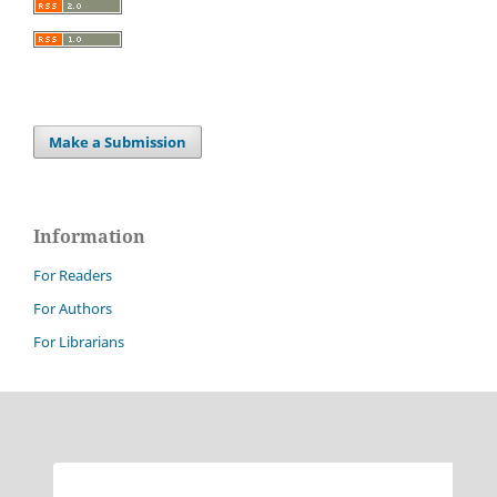
Make a Submission
Information
For Readers
For Authors
For Librarians