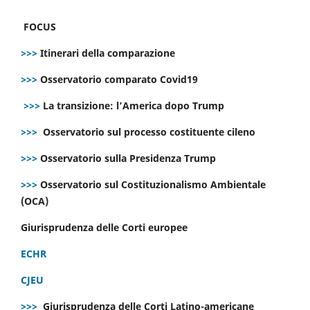
FOCUS
>>>
Itinerari della comparazione
>>>
Osservatorio comparato Covid19
>>>
La transizione: l’America dopo Trump
>>>
Osservatorio sul processo costituente cileno
>>>
Osservatorio sulla Presidenza Trump
>>>
Osservatorio sul Costituzionalismo Ambientale
(OCA)
Giurisprudenza delle Corti europee
ECHR
CJEU
>>>
Giurisprudenza delle Corti Latino-americane