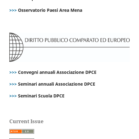
>>>
Osservatorio Paesi Area Mena
>>>
Convegni annuali Associazione DPCE
>>>
Seminari annuali Associazione DPCE
>>>
Seminari Scuola DPCE
Current Issue