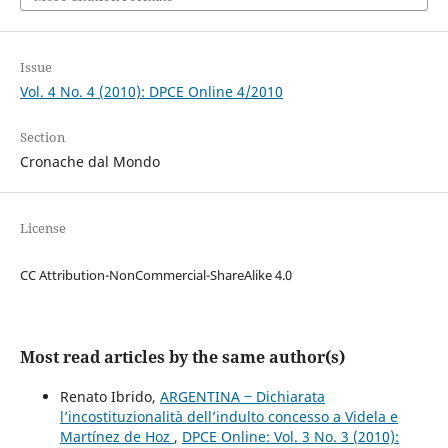
Issue
Vol. 4 No. 4 (2010): DPCE Online 4/2010
Section
Cronache dal Mondo
License
CC Attribution-NonCommercial-ShareAlike 4.0
Most read articles by the same author(s)
Renato Ibrido,
ARGENTINA ‒ Dichiarata
l’incostituzionalità dell’indulto concesso a Videla e
Martínez de Hoz
,
DPCE Online: Vol. 3 No. 3 (2010):