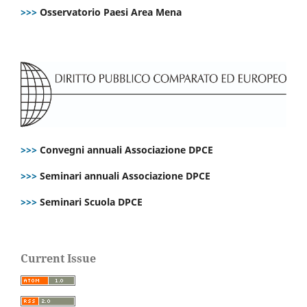
>>>
Osservatorio Paesi Area Mena
>>>
Convegni annuali Associazione DPCE
>>>
Seminari annuali Associazione DPCE
>>>
Seminari Scuola DPCE
Current Issue