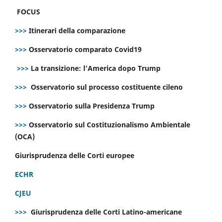
FOCUS
>>>
Itinerari della comparazione
>>>
Osservatorio comparato Covid19
>>>
La transizione: l’America dopo Trump
>>>
Osservatorio sul processo costituente cileno
>>>
Osservatorio sulla Presidenza Trump
>>>
Osservatorio sul Costituzionalismo Ambientale
(OCA)
Giurisprudenza delle Corti europee
ECHR
CJEU
>>>
Giurisprudenza delle Corti Latino-americane