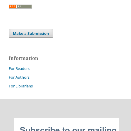
Make a Submission
Information
For Readers
For Authors
For Librarians