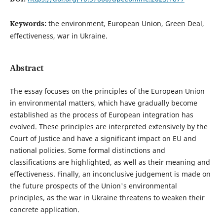
Keywords:
the environment, European Union, Green Deal,
effectiveness, war in Ukraine.
Abstract
The essay focuses on the principles of the European Union
in environmental matters, which have gradually become
established as the process of European integration has
evolved. These principles are interpreted extensively by the
Court of Justice and have a significant impact on EU and
national policies. Some formal distinctions and
classifications are highlighted, as well as their meaning and
effectiveness. Finally, an inconclusive judgement is made on
the future prospects of the Union's environmental
principles, as the war in Ukraine threatens to weaken their
concrete application.