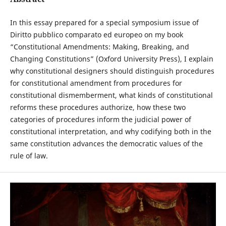
In this essay prepared for a special symposium issue of
Diritto pubblico comparato ed europeo on my book
“Constitutional Amendments: Making, Breaking, and
Changing Constitutions” (Oxford University Press), I explain
why constitutional designers should distinguish procedures
for constitutional amendment from procedures for
constitutional dismemberment, what kinds of constitutional
reforms these procedures authorize, how these two
categories of procedures inform the judicial power of
constitutional interpretation, and why codifying both in the
same constitution advances the democratic values of the
rule of law.