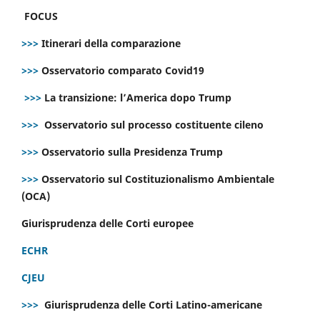
FOCUS
>>>
Itinerari della comparazione
>>>
Osservatorio comparato Covid19
>>>
La transizione: l’America dopo Trump
>>>
Osservatorio sul processo costituente cileno
>>>
Osservatorio sulla Presidenza Trump
>>>
Osservatorio sul Costituzionalismo Ambientale
(OCA)
Giurisprudenza delle Corti europee
ECHR
CJEU
>>>
Giurisprudenza delle Corti Latino-americane