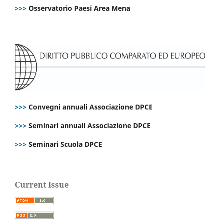
>>>
Osservatorio Paesi Area Mena
>>>
Convegni annuali Associazione DPCE
>>>
Seminari annuali Associazione DPCE
>>>
Seminari Scuola DPCE
Current Issue