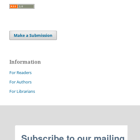
Make a Submission
Information
For Readers
For Authors
For Librarians