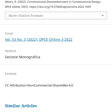
Albert, R. (2022). Constitutional Dismemberment in Constitutional Design.
DPCE Online
,
53
(3). https://doi.org/10.57660/dpceonline.2022.1659
More Citation Formats
Issue
Vol. 53 No. 3 (2022): DPCE Online 3-2022
Section
Sezione Monografica
License
CC Attribution-NonCommercial-ShareAlike 4.0
Similar Articles