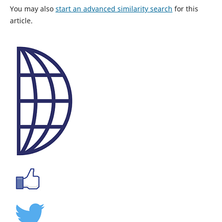
You may also
start an advanced similarity search
for this
article.