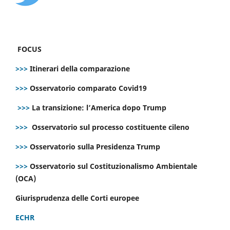
FOCUS
>>>
Itinerari della comparazione
>>>
Osservatorio comparato Covid19
>>>
La transizione: l’America dopo Trump
>>>
Osservatorio sul processo costituente cileno
>>>
Osservatorio sulla Presidenza Trump
>>>
Osservatorio sul Costituzionalismo Ambientale
(OCA)
Giurisprudenza delle Corti europee
ECHR