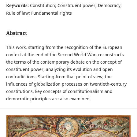
Keywords:
Constitution; Constituent power; Democracy;
Rule of law; Fundamental rights
Abstract
This work, starting from the recognition of the European
context at the end of the Second World War, reconstructs
the terms of the contemporary debate on the concept of
constituent power, analyzing its evolution and open
contradictions. Starting from that point of view, the
influences of globalization processes on twentieth-century
constitutions, key concepts of constitutionalism and
democratic principles are also examined.