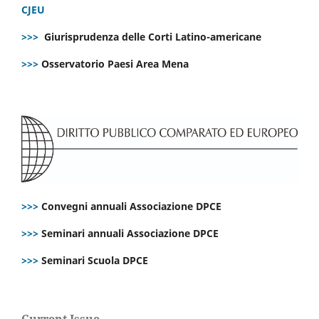
CJEU
>>>
Giurisprudenza delle Corti Latino-americane
>>>
Osservatorio Paesi Area Mena
>>>
Convegni annuali Associazione DPCE
>>>
Seminari annuali Associazione DPCE
>>>
Seminari Scuola DPCE