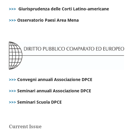
>>>
Giurisprudenza delle Corti Latino-americane
>>>
Osservatorio Paesi Area Mena
>>>
Convegni annuali Associazione DPCE
>>>
Seminari annuali Associazione DPCE
>>>
Seminari Scuola DPCE
Current Issue