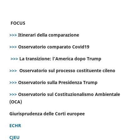
FOCUS
>>>
Itinerari della comparazione
>>>
Osservatorio comparato Covid19
>>>
La transizione: l’America dopo Trump
>>>
Osservatorio sul processo costituente cileno
>>>
Osservatorio sulla Presidenza Trump
>>>
Osservatorio sul Costituzionalismo Ambientale
(OCA)
Giurisprudenza delle Corti europee
ECHR
CJEU