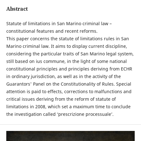
Abstract
Statute of limitations in San Marino criminal law –
constitutional features and recent reforms.
This paper concerns the statute of limitations rules in San
Marino criminal law. It aims to display current discipline,
considering the particular traits of San Marino legal system,
still based on ius commune, in the light of some national
constitutional principles and principles deriving from ECHR
in ordinary jurisdiction, as well as in the activity of the
Guarantors' Panel on the Constitutionality of Rules. Special
attention is paid to effects, corrections to malfunctions and
critical issues deriving from the reform of statute of
limitations in 2008, which set a maximum time to conclude
the investigation called ‘prescrizione processuale’.