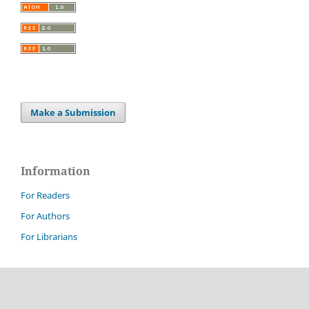
Make a Submission
Information
For Readers
For Authors
For Librarians