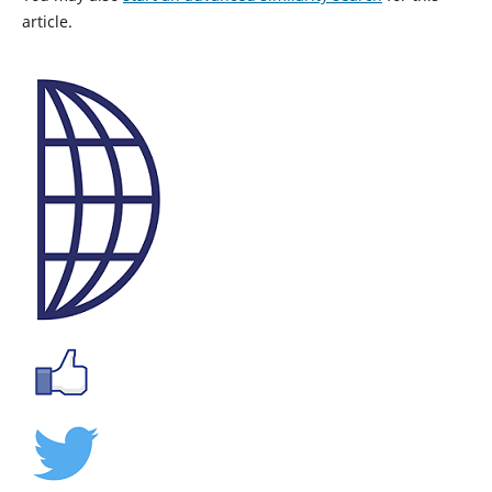
article.