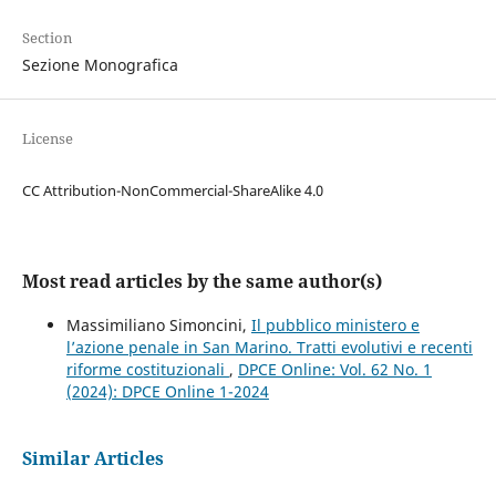
Section
Sezione Monografica
License
CC Attribution-NonCommercial-ShareAlike 4.0
Most read articles by the same author(s)
Massimiliano Simoncini,
Il pubblico ministero e
l’azione penale in San Marino. Tratti evolutivi e recenti
riforme costituzionali
,
DPCE Online: Vol. 62 No. 1
(2024): DPCE Online 1-2024
Similar Articles