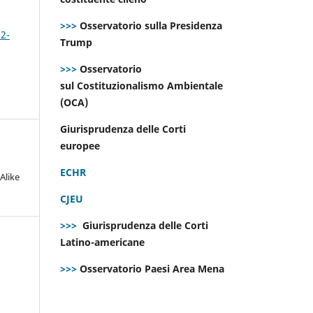
>>>
Osservatorio sulla Presidenza
 2-
Trump
>>>
Osservatorio
sul Costituzionalismo Ambientale
(OCA)
Giurisprudenza delle Corti
europee
ECHR
Alike
CJEU
>>>
Giurisprudenza delle Corti
Latino-americane
>>>
Osservatorio Paesi Area Mena