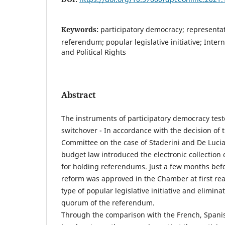
Keywords:
participatory democracy; representa
referendum; popular legislative initiative; Inter
and Political Rights
Abstract
The instruments of participatory democracy teste
switchover - In accordance with the decision of
Committee on the case of Staderini and De Lucia v
budget law introduced the electronic collection 
for holding referendums. Just a few months befor
reform was approved in the Chamber at first re
type of popular legislative initiative and elimina
quorum of the referendum.
Through the comparison with the French, Span