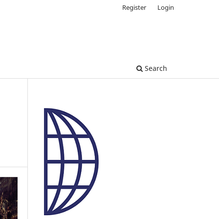
Register
Login
Search