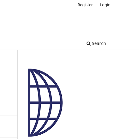
Register
Login
Search