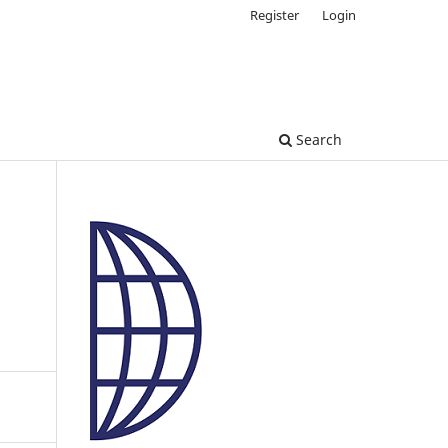
Register
Login
Search