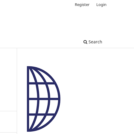
Register
Login
Search