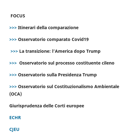
FOCUS
>>>
Itinerari della comparazione
>>>
Osservatorio comparato Covid19
>>>
La transizione: l’America dopo Trump
>>>
Osservatorio sul processo costituente cileno
>>>
Osservatorio sulla Presidenza Trump
>>>
Osservatorio sul Costituzionalismo Ambientale
(OCA)
Giurisprudenza delle Corti europee
ECHR
CJEU