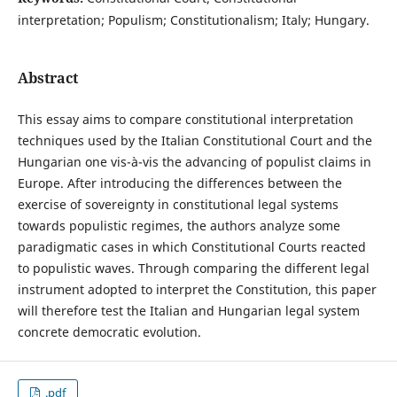
interpretation; Populism; Constitutionalism; Italy; Hungary.
Abstract
This essay aims to compare constitutional interpretation
techniques used by the Italian Constitutional Court and the
Hungarian one vis-à-vis the advancing of populist claims in
Europe. After introducing the differences between the
exercise of sovereignty in constitutional legal systems
towards populistic regimes, the authors analyze some
paradigmatic cases in which Constitutional Courts reacted
to populistic waves. Through comparing the different legal
instrument adopted to interpret the Constitution, this paper
will therefore test the Italian and Hungarian legal system
concrete democratic evolution.
.pdf