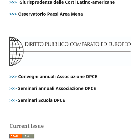
>>>
Giurisprudenza delle Corti Latino-americane
>>>
Osservatorio Paesi Area Mena
>>>
Convegni annuali Associazione DPCE
>>>
Seminari annuali Associazione DPCE
>>>
Seminari Scuola DPCE
Current Issue