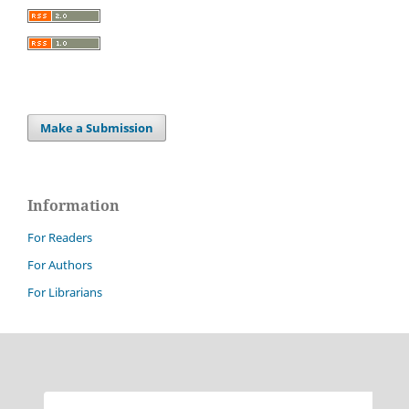
Make a Submission
Information
For Readers
For Authors
For Librarians