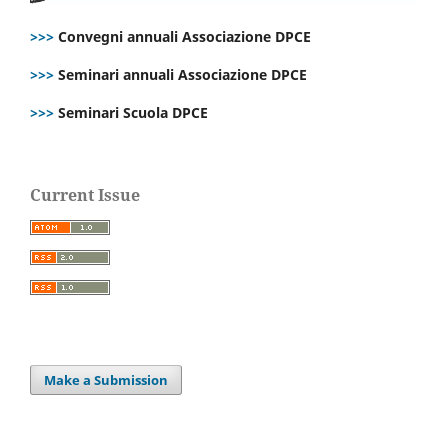
>>>
Convegni annuali Associazione DPCE
>>>
Seminari annuali Associazione DPCE
>>>
Seminari Scuola DPCE
Current Issue
Make a Submission