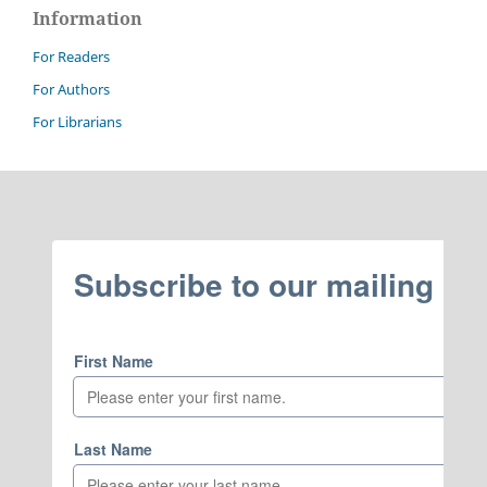
Information
For Readers
For Authors
For Librarians