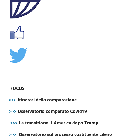
FOCUS
>>>
Itinerari della comparazione
>>>
Osservatorio comparato Covid19
>>>
La transizione: l’America dopo Trump
>>>
Osservatorio sul processo costituente cileno