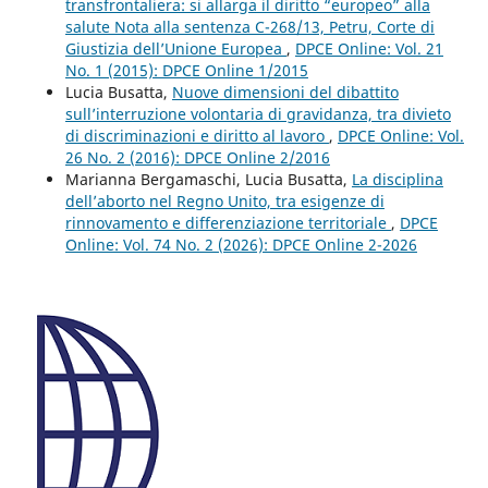
transfrontaliera: si allarga il diritto “europeo” alla
salute Nota alla sentenza C-268/13, Petru, Corte di
Giustizia dell’Unione Europea
,
DPCE Online: Vol. 21
No. 1 (2015): DPCE Online 1/2015
Lucia Busatta,
Nuove dimensioni del dibattito
sull’interruzione volontaria di gravidanza, tra divieto
di discriminazioni e diritto al lavoro
,
DPCE Online: Vol.
26 No. 2 (2016): DPCE Online 2/2016
Marianna Bergamaschi, Lucia Busatta,
La disciplina
dell’aborto nel Regno Unito, tra esigenze di
rinnovamento e differenziazione territoriale
,
DPCE
Online: Vol. 74 No. 2 (2026): DPCE Online 2-2026