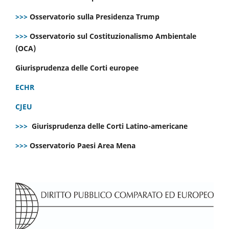
>>>
Osservatorio sulla Presidenza Trump
>>>
Osservatorio sul Costituzionalismo Ambientale
(OCA)
Giurisprudenza delle Corti europee
ECHR
CJEU
>>>
Giurisprudenza delle Corti Latino-americane
>>>
Osservatorio Paesi Area Mena