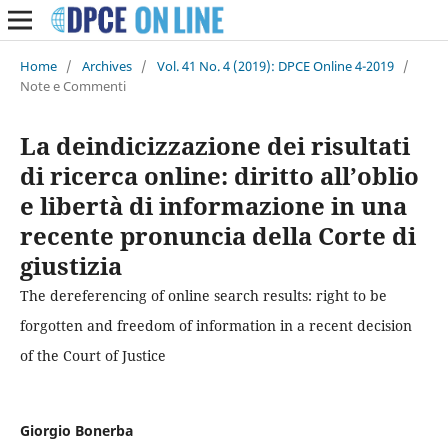
Home
/
Archives
/
Vol. 41 No. 4 (2019): DPCE Online 4-2019
/
Note e Commenti
La deindicizzazione dei risultati
di ricerca online: diritto all’oblio
e libertà di informazione in una
recente pronuncia della Corte di
giustizia
The dereferencing of online search results: right to be
forgotten and freedom of information in a recent decision
of the Court of Justice
Giorgio Bonerba