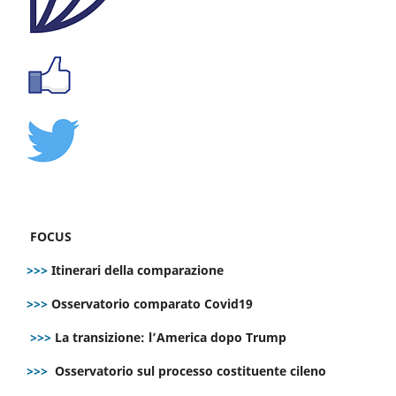
FOCUS
>>>
Itinerari della comparazione
>>>
Osservatorio comparato Covid19
>>>
La transizione: l’America dopo Trump
>>>
Osservatorio sul processo costituente cileno