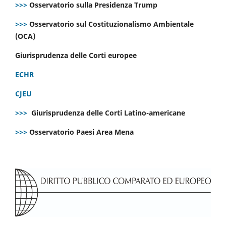
>>>
Osservatorio sulla Presidenza Trump
>>>
Osservatorio sul Costituzionalismo Ambientale
(OCA)
Giurisprudenza delle Corti europee
ECHR
CJEU
>>>
Giurisprudenza delle Corti Latino-americane
>>>
Osservatorio Paesi Area Mena