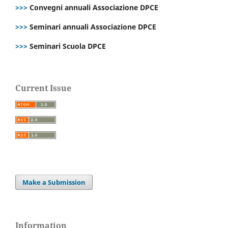
>>>
Convegni annuali Associazione DPCE
>>>
Seminari annuali Associazione DPCE
>>>
Seminari Scuola DPCE
Current Issue
Make a Submission
Information