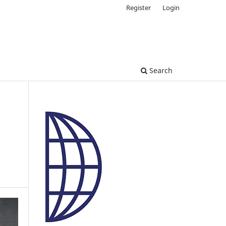
Register
Login
Search