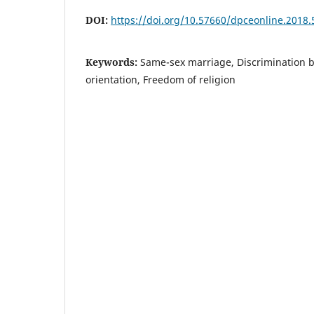
DOI:
https://doi.org/10.57660/dpceonline.2018.
Keywords:
Same-sex marriage, Discrimination 
orientation, Freedom of religion