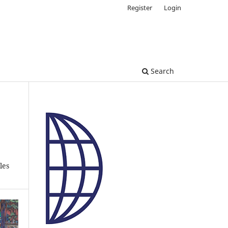
Register
Login
Search
les