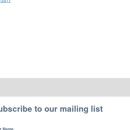
2-2017