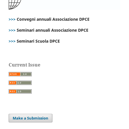
>>>
Convegni annuali Associazione DPCE
>>>
Seminari annuali Associazione DPCE
>>>
Seminari Scuola DPCE
Current Issue
Make a Submission