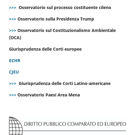
>>>
Osservatorio sul processo costituente cileno
>>>
Osservatorio sulla Presidenza Trump
>>>
Osservatorio sul Costituzionalismo Ambientale
(OCA)
Giurisprudenza delle Corti europee
ECHR
CJEU
>>>
Giurisprudenza delle Corti Latino-americane
>>>
Osservatorio Paesi Area Mena