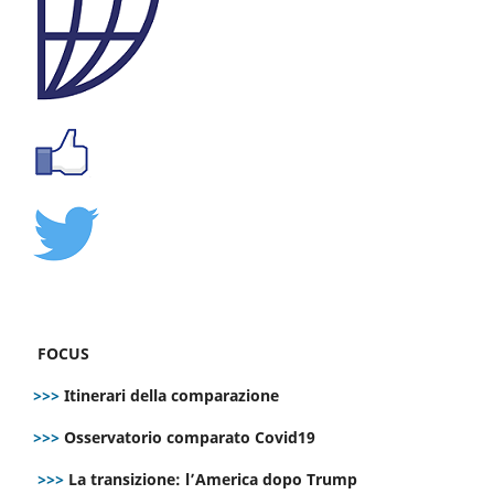
FOCUS
>>>
Itinerari della comparazione
>>>
Osservatorio comparato Covid19
>>>
La transizione: l’America dopo Trump