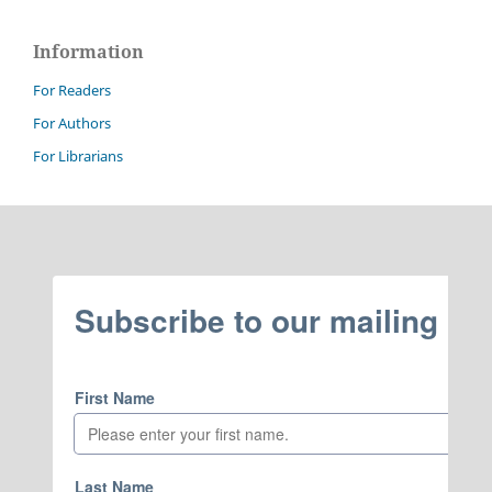
Information
For Readers
For Authors
For Librarians