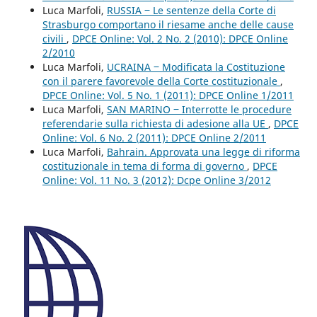
Luca Marfoli,
RUSSIA ‒ Le sentenze della Corte di
Strasburgo comportano il riesame anche delle cause
civili
,
DPCE Online: Vol. 2 No. 2 (2010): DPCE Online
2/2010
Luca Marfoli,
UCRAINA ‒ Modificata la Costituzione
con il parere favorevole della Corte costituzionale
,
DPCE Online: Vol. 5 No. 1 (2011): DPCE Online 1/2011
Luca Marfoli,
SAN MARINO ‒ Interrotte le procedure
referendarie sulla richiesta di adesione alla UE
,
DPCE
Online: Vol. 6 No. 2 (2011): DPCE Online 2/2011
Luca Marfoli,
Bahrain. Approvata una legge di riforma
costituzionale in tema di forma di governo
,
DPCE
Online: Vol. 11 No. 3 (2012): Dcpe Online 3/2012