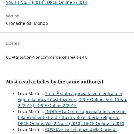
Vol. 14 No. 2 (2013): DPCE Online 2/2013
Section
Cronache dal Mondo
License
CC Attribution-NonCommercial-ShareAlike 4.0
Most read articles by the same author(s)
Luca Marfoli,
Siria. È stata approvata ed è entrata in
vigore la nuova Costituzione
,
DPCE Online: Vol. 10 No.
2 (2012): DPCE Online 2/2012
Luca Marfoli,
INDIA ‒ La Corte suprema interviene nel
bilanciamento tra diritto di voto e libertà religiosa
,
DPCE Online: Vol. 2 No. 2 (2010): DPCE Online 2/2010
Luca Marfoli,
RUSSIA ‒ Le sentenze della Corte di