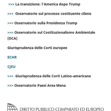
>>>
La transizione: l’America dopo Trump
>>>
Osservatorio sul processo costituente cileno
>>>
Osservatorio sulla Presidenza Trump
>>>
Osservatorio sul Costituzionalismo Ambientale
(OCA)
Giurisprudenza delle Corti europee
ECHR
CJEU
>>>
Giurisprudenza delle Corti Latino-americane
>>>
Osservatorio Paesi Area Mena