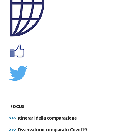
FOCUS
>>>
Itinerari della comparazione
>>>
Osservatorio comparato Covid19