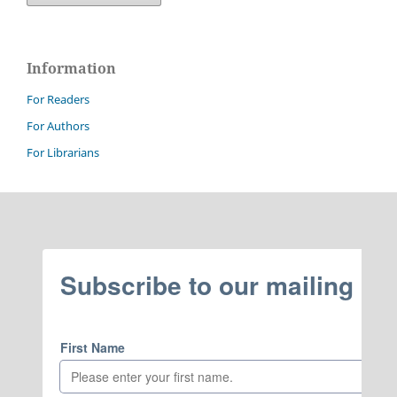
Information
For Readers
For Authors
For Librarians