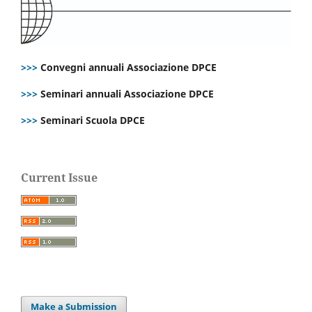
>>>
Convegni annuali Associazione DPCE
>>>
Seminari annuali Associazione DPCE
>>>
Seminari Scuola DPCE
Current Issue
Make a Submission