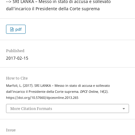
--> SRI LANKA – Messo in stato di accusa e sollevato
dall’incarico il Presidente della Corte suprema
pdf
Published
2017-02-15
How to Cite
Marfoli, L. (2017). SRI LANKA – Messo in stato di accusa e sollevato
dall’incarico il Presidente della Corte suprema.
DPCE Online
,
14
(2).
https://doi.org/10.57660/dpceonline.2013.265
More Citation Formats
Issue