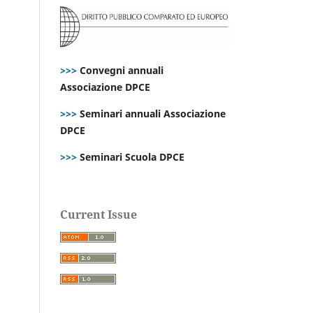
>>>
Convegni annuali
Associazione DPCE
>>>
Seminari annuali Associazione
DPCE
>>>
Seminari Scuola DPCE
Current Issue