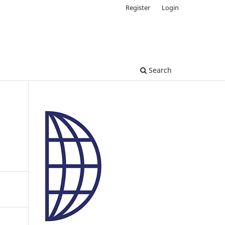
Register
Login
Search