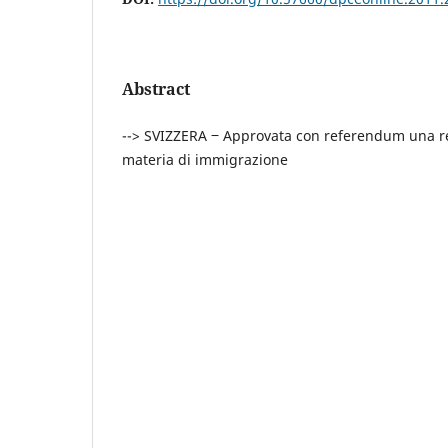
Abstract
--> SVIZZERA ‒ Approvata con referendum una rev
materia di immigrazione