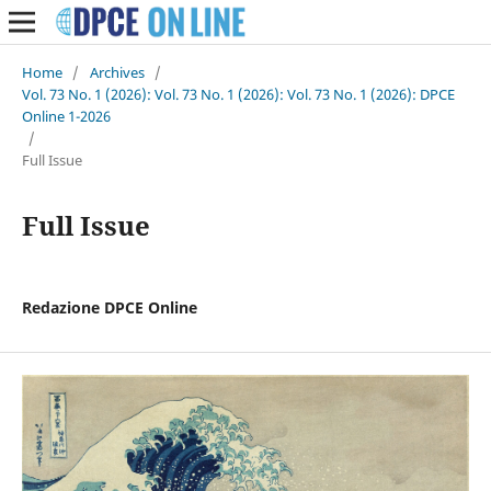
Home
/
Archives
/
Vol. 73 No. 1 (2026): Vol. 73 No. 1 (2026): Vol. 73 No. 1 (2026): DPCE
Online 1-2026
/
Full Issue
Full Issue
Redazione DPCE Online