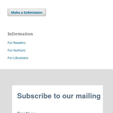
Make a Submission
Information
For Readers
For Authors
For Librarians