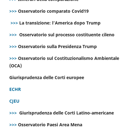
>>>
Osservatorio comparato Covid19
>>>
La transizione: l’America dopo Trump
>>>
Osservatorio sul processo costituente cileno
>>>
Osservatorio sulla Presidenza Trump
>>>
Osservatorio sul Costituzionalismo Ambientale
(OCA)
Giurisprudenza delle Corti europee
ECHR
CJEU
>>>
Giurisprudenza delle Corti Latino-americane
>>>
Osservatorio Paesi Area Mena