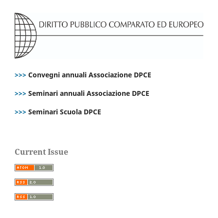
>>>
Convegni annuali Associazione DPCE
>>>
Seminari annuali Associazione DPCE
>>>
Seminari Scuola DPCE
Current Issue