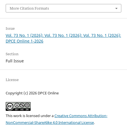
More Citation Formats
Issue
Vol. 73 No. 1 (2026): Vol. 73 No. 1 (2026): Vol. 73 No. 1 (2026):
DPCE Online 1-2026
Section
Full Issue
License
Copyright (c) 2026 DPCE Online
This work is licensed under a
Creative Commons Attribution-
NonCommercial-ShareAlike 4.0 International License
.