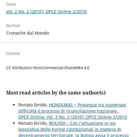
Issue
Vol. 2 No. 2 (2010): DPCE Online 2/2010
Section
Cronache dal Mondo
License
CC Attribution-NonCommercial-ShareAlike 4.0
Most read articles by the same author(s)
Renato Ibrido,
HONDURAS ‒ Prosegue tra numerose
difficoltà il processo di riconciliazione nazionale
,
DPCE Online: Vol. 3 No. 3 (2010): DPCE Online 3/2010
Renato Ibrido,
BOLIVIA – Con l’attuazione in via
legislativa delle norme costituzionali in materia di
decentramento territoriale, la Bolivia avvia il processo