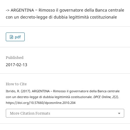
-> ARGENTINA ‒ Rimosso il governatore della Banca centrale
con un decreto-legge di dubbia legittimità costituzionale
pdf
Published
2017-02-13
How to Cite
Ibrido, R. (2017). ARGENTINA ‒ Rimosso il governatore della Banca centrale
con un decreto-legge di dubbia legittimità costituzionale.
DPCE Online
,
2
(2).
https://doi.org/10.57660/dpceonline.2010.204
More Citation Formats