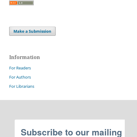
Make a Submission
Information
For Readers
For Authors
For Librarians