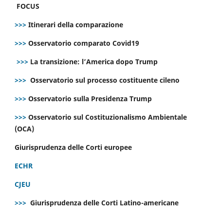
FOCUS
>>>
Itinerari della comparazione
>>>
Osservatorio comparato Covid19
>>>
La transizione: l’America dopo Trump
>>>
Osservatorio sul processo costituente cileno
>>>
Osservatorio sulla Presidenza Trump
>>>
Osservatorio sul Costituzionalismo Ambientale
(OCA)
Giurisprudenza delle Corti europee
ECHR
CJEU
>>>
Giurisprudenza delle Corti Latino-americane