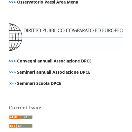
>>>
Osservatorio Paesi Area Mena
>>>
Convegni annuali Associazione DPCE
>>>
Seminari annuali Associazione DPCE
>>>
Seminari Scuola DPCE
Current Issue