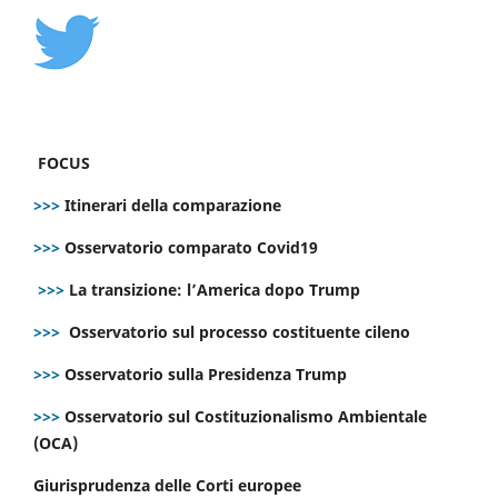
FOCUS
>>>
Itinerari della comparazione
>>>
Osservatorio comparato Covid19
>>>
La transizione: l’America dopo Trump
>>>
Osservatorio sul processo costituente cileno
>>>
Osservatorio sulla Presidenza Trump
>>>
Osservatorio sul Costituzionalismo Ambientale
(OCA)
Giurisprudenza delle Corti europee