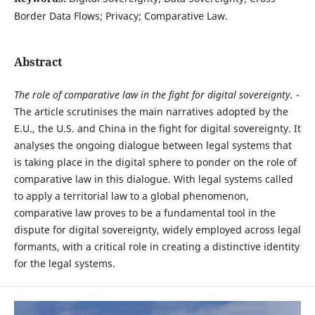
Border Data Flows; Privacy; Comparative Law.
Abstract
T
he role of comparative law in the fight for digital sovereignty.
-
The article scrutinises the main narratives adopted by the
E.U., the U.S. and China in the fight for digital sovereignty. It
analyses the ongoing dialogue between legal systems that
is taking place in the digital sphere to ponder on the role of
comparative law in this dialogue. With legal systems called
to apply a territorial law to a global phenomenon,
comparative law proves to be a fundamental tool in the
dispute for digital sovereignty, widely employed across legal
formants, with a critical role in creating a distinctive identity
for the legal systems.