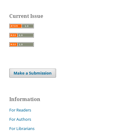
Current Issue
Make a Submission
Information
For Readers
For Authors
For Librarians