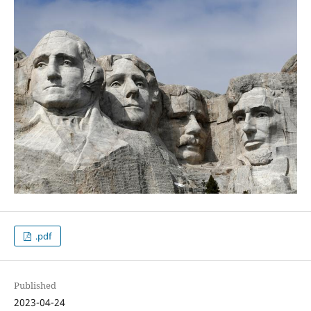
.pdf
Published
2023-04-24