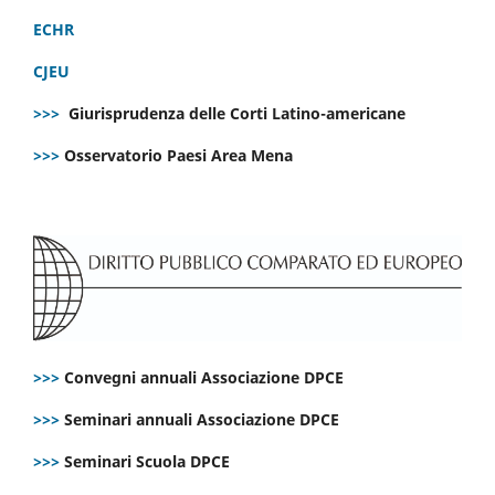
ECHR
CJEU
>>>
Giurisprudenza delle Corti Latino-americane
>>>
Osservatorio Paesi Area Mena
>>>
Convegni annuali Associazione DPCE
>>>
Seminari annuali Associazione DPCE
>>>
Seminari Scuola DPCE