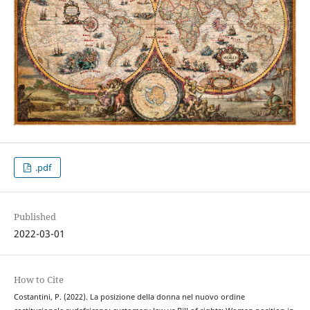
.pdf
Published
2022-03-01
How to Cite
Costantini, P. (2022). La posizione della donna nel nuovo ordine