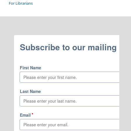
For Librarians