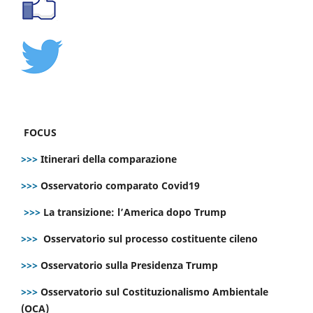
FOCUS
>>>
Itinerari della comparazione
>>>
Osservatorio comparato Covid19
>>>
La transizione: l’America dopo Trump
>>>
Osservatorio sul processo costituente cileno
>>>
Osservatorio sulla Presidenza Trump
>>>
Osservatorio sul Costituzionalismo Ambientale
(OCA)