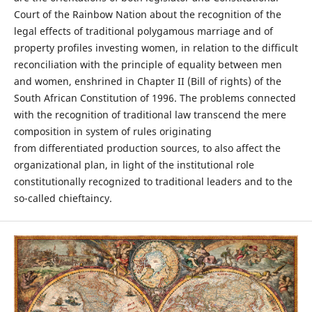
Court of the Rainbow Nation about the recognition of the
legal effects of traditional polygamous marriage and of
property profiles investing women, in relation to the difficult
reconciliation with the principle of equality between men
and women, enshrined in Chapter II (Bill of rights) of the
South African Constitution of 1996. The problems connected
with the recognition of traditional law transcend the mere
composition in system of rules originating
from differentiated production sources, to also affect the
organizational plan, in light of the institutional role
constitutionally recognized to traditional leaders and to the
so-called chieftaincy.