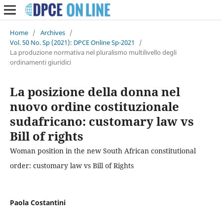
Home
/
Archives
/
Vol. 50 No. Sp (2021): DPCE Online Sp-2021
/
La produzione normativa nel pluralismo multilivello degli
ordinamenti giuridici
La posizione della donna nel
nuovo ordine costituzionale
sudafricano: customary law vs
Bill of rights
Woman position in the new South African constitutional
order: customary law vs Bill of Rights
Paola Costantini