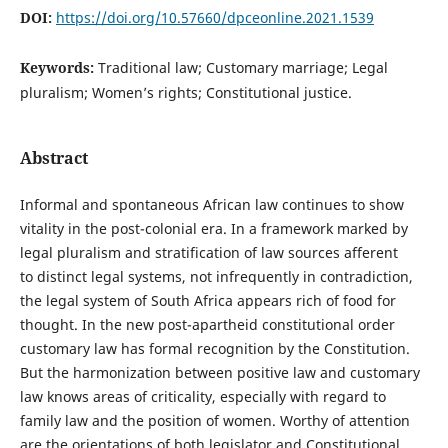
DOI:
https://doi.org/10.57660/dpceonline.2021.1539
Keywords:
Traditional law; Customary marriage; Legal
pluralism; Women’s rights; Constitutional justice.
Abstract
Informal and spontaneous African law continues to show
vitality in the post-colonial era. In a framework marked by
legal pluralism and stratification of law sources afferent
to distinct legal systems, not infrequently in contradiction,
the legal system of South Africa appears rich of food for
thought. In the new post-apartheid constitutional order
customary law has formal recognition by the Constitution.
But the harmonization between positive law and customary
law knows areas of criticality, especially with regard to
family law and the position of women. Worthy of attention
are the orientations of both legislator and Constitutional