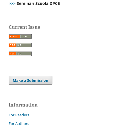
>>>
Seminari Scuola DPCE
Current Issue
Make a Submission
Information
For Readers
For Authors