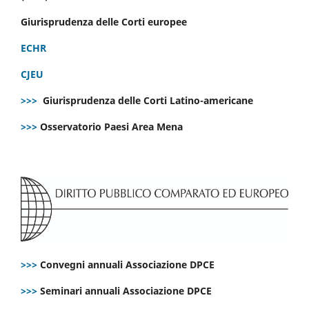
Giurisprudenza delle Corti europee
ECHR
CJEU
>>>
Giurisprudenza delle Corti Latino-americane
>>>
Osservatorio Paesi Area Mena
>>>
Convegni annuali Associazione DPCE
>>>
Seminari annuali Associazione DPCE