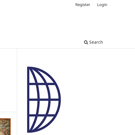
Register
Login
Search