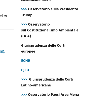
>>>
Osservatorio sulla Presidenza
Trump
Alike
>>>
Osservatorio
sul Costituzionalismo Ambientale
(OCA)
Giurisprudenza delle Corti
europee
26):
ECHR
CJEU
>>>
Giurisprudenza delle Corti
Latino-americane
>>>
Osservatorio Paesi Area Mena