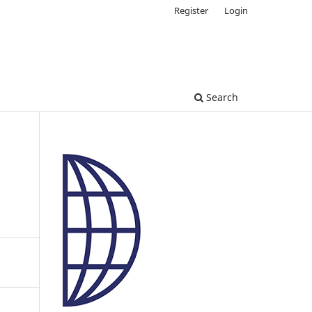
Register
Login
Search