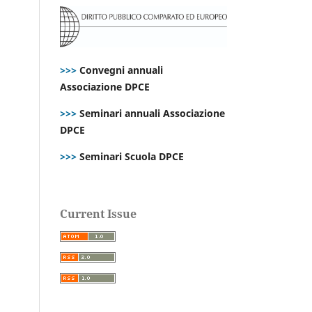
>>>
Convegni annuali
Associazione DPCE
>>>
Seminari annuali Associazione
DPCE
>>>
Seminari Scuola DPCE
Current Issue