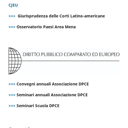
CJEU
>>>
Giurisprudenza delle Corti Latino-americane
>>>
Osservatorio Paesi Area Mena
>>>
Convegni annuali Associazione DPCE
>>>
Seminari annuali Associazione DPCE
>>>
Seminari Scuola DPCE