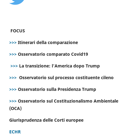
FOCUS
>>>
Itinerari della comparazione
>>>
Osservatorio comparato Covid19
>>>
La transizione: l’America dopo Trump
>>>
Osservatorio sul processo costituente cileno
>>>
Osservatorio sulla Presidenza Trump
>>>
Osservatorio sul Costituzionalismo Ambientale
(OCA)
Giurisprudenza delle Corti europee
ECHR