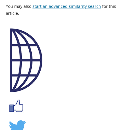
You may also
start an advanced similarity search
for this
article.