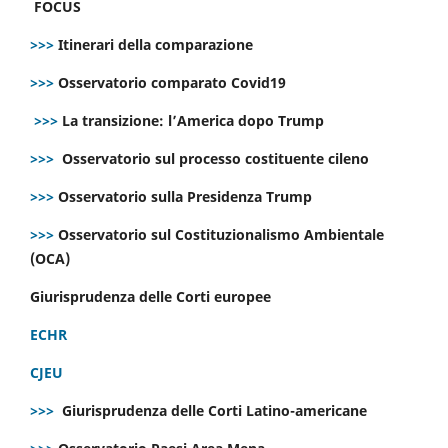
FOCUS
>>>
Itinerari della comparazione
>>>
Osservatorio comparato Covid19
>>>
La transizione: l’America dopo Trump
>>>
Osservatorio sul processo costituente cileno
>>>
Osservatorio sulla Presidenza Trump
>>>
Osservatorio sul Costituzionalismo Ambientale
(OCA)
Giurisprudenza delle Corti europee
ECHR
CJEU
>>>
Giurisprudenza delle Corti Latino-americane