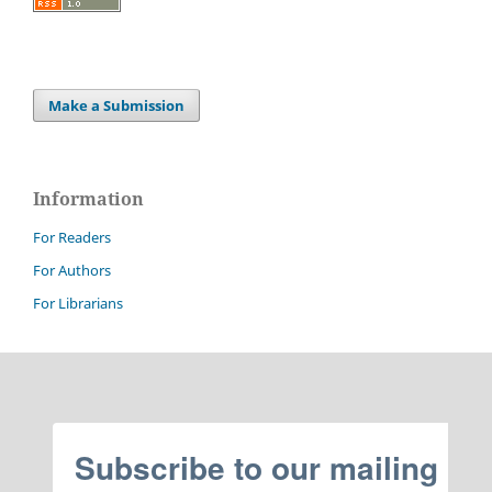
Make a Submission
Information
For Readers
For Authors
For Librarians