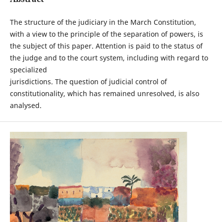
The structure of the judiciary in the March Constitution,
with a view to the principle of the separation of powers, is
the subject of this paper. Attention is paid to the status of
the judge and to the court system, including with regard to
specialized
jurisdictions. The question of judicial control of
constitutionality, which has remained unresolved, is also
analysed.