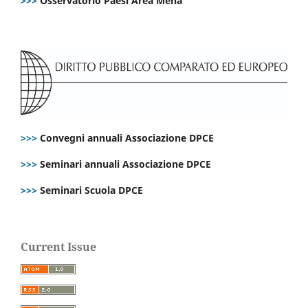
>>>
Osservatorio Paesi Area Mena
>>>
Convegni annuali Associazione DPCE
>>>
Seminari annuali Associazione DPCE
>>>
Seminari Scuola DPCE
Current Issue