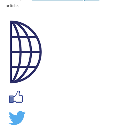
article.