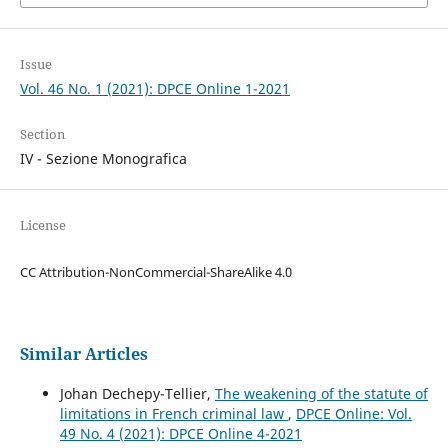
Issue
Vol. 46 No. 1 (2021): DPCE Online 1-2021
Section
IV - Sezione Monografica
License
CC Attribution-NonCommercial-ShareAlike 4.0
Similar Articles
Johan Dechepy-Tellier,
The weakening of the statute of
limitations in French criminal law
,
DPCE Online: Vol.
49 No. 4 (2021): DPCE Online 4-2021