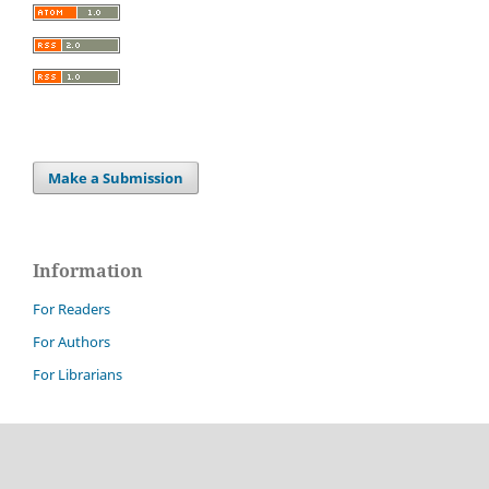
Make a Submission
Information
For Readers
For Authors
For Librarians