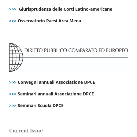
>>>
Giurisprudenza delle Corti Latino-americane
>>>
Osservatorio Paesi Area Mena
>>>
Convegni annuali Associazione DPCE
>>>
Seminari annuali Associazione DPCE
>>>
Seminari Scuola DPCE
Current Issue