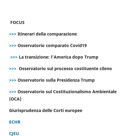
FOCUS
>>>
Itinerari della comparazione
>>>
Osservatorio comparato Covid19
>>>
La transizione: l’America dopo Trump
>>>
Osservatorio sul processo costituente cileno
>>>
Osservatorio sulla Presidenza Trump
>>>
Osservatorio sul Costituzionalismo Ambientale
(OCA)
Giurisprudenza delle Corti europee
ECHR
CJEU