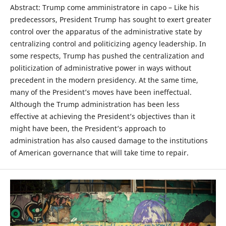
Abstract: Trump come amministratore in capo – Like his
predecessors, President Trump has sought to exert greater
control over the apparatus of the administrative state by
centralizing control and politicizing agency leadership. In
some respects, Trump has pushed the centralization and
politicization of administrative power in ways without
precedent in the modern presidency. At the same time,
many of the President’s moves have been ineffectual.
Although the Trump administration has been less
effective at achieving the President’s objectives than it
might have been, the President’s approach to
administration has also caused damage to the institutions
of American governance that will take time to repair.