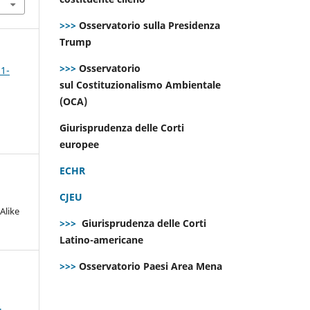
>>>
Osservatorio sulla Presidenza
Trump
>>>
Osservatorio
 1-
sul Costituzionalismo Ambientale
(OCA)
Giurisprudenza delle Corti
europee
ECHR
CJEU
Alike
>>>
Giurisprudenza delle Corti
Latino-americane
>>>
Osservatorio Paesi Area Mena