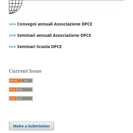
>>>
Convegni annuali Associazione DPCE
>>>
Seminari annuali Associazione DPCE
>>>
Seminari Scuola DPCE
Current Issue
Make a Submission