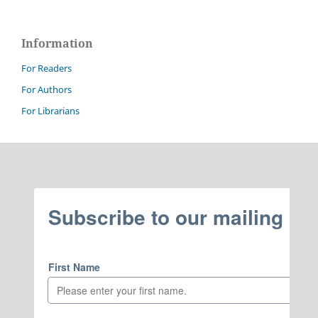
Information
For Readers
For Authors
For Librarians