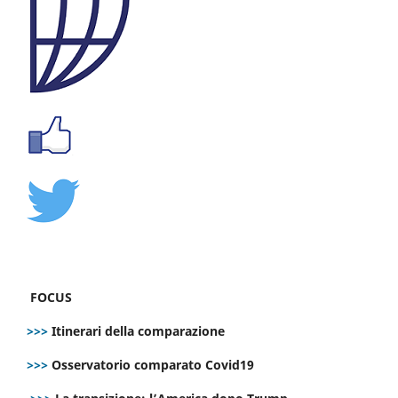
FOCUS
>>>
Itinerari della comparazione
>>>
Osservatorio comparato Covid19