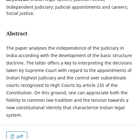
Independent Judiciary; Judicial appointments and careers;
Social justice.
Abstract
The paper analyses the independence of the Judiciary in
India according with the development of the basic structure
doctrine. The latter offers a key to interpreting the decisions
taken by Supreme Court with regard to the appointments of
Indian highest judiciary and the control over subordinate
courts recognised to High Courts by article 235 of the
Constitution. On this ground, one can appreciate both the
fidelity to common law tradition and the tension towards a
new constitutional identity that characterise Indian legal
system.
.pdf