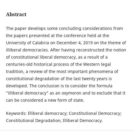
Abstract
The paper develops some concluding considerations from
the papers presented at the conference held at the
University of Calabria on December 4, 2019 on the theme of
illiberal democracies. After having reconstructed the notion
of constitutional liberal democracy, as a result of a
centuries-old historical process of the Western legal
tradition, a review of the most important phenomena of
constitutional degradation of the last twenty years is
developed. The conclusion is to consider the formula
"illiberal democracy" as an oxymoron and to exclude that it
can be considered a new form of state.
Keywords: Illiberal democracy; Constitutional Democracy;
Constitutional Degradation; Illiberal Democracy.