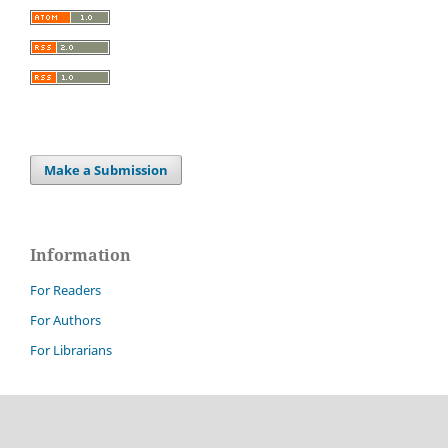
Make a Submission
Information
For Readers
For Authors
For Librarians