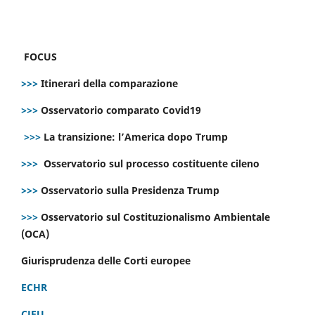
FOCUS
>>>
Itinerari della comparazione
>>>
Osservatorio comparato Covid19
>>>
La transizione: l’America dopo Trump
>>>
Osservatorio sul processo costituente cileno
>>>
Osservatorio sulla Presidenza Trump
>>>
Osservatorio sul Costituzionalismo Ambientale
(OCA)
Giurisprudenza delle Corti europee
ECHR
CJEU