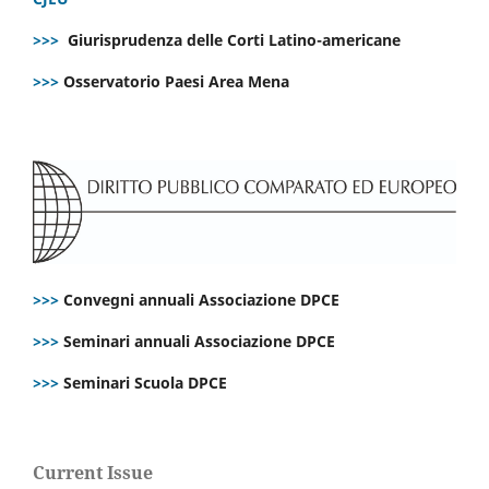
>>>
Giurisprudenza delle Corti Latino-americane
>>>
Osservatorio Paesi Area Mena
>>>
Convegni annuali Associazione DPCE
>>>
Seminari annuali Associazione DPCE
>>>
Seminari Scuola DPCE
Current Issue