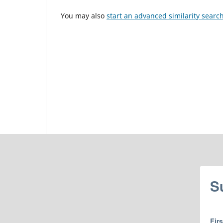
You may also
start an advanced similarity searc