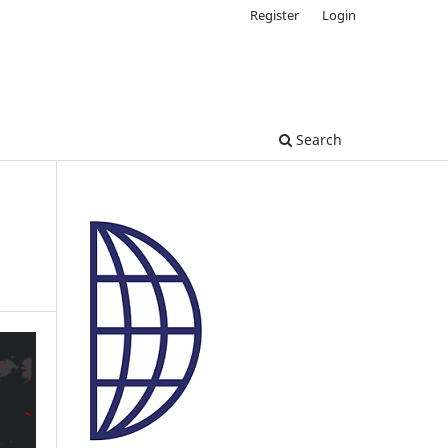
Register
Login
Search