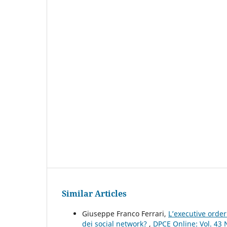
Similar Articles
Giuseppe Franco Ferrari,
L’executive order
dei social network?
,
DPCE Online: Vol. 43 