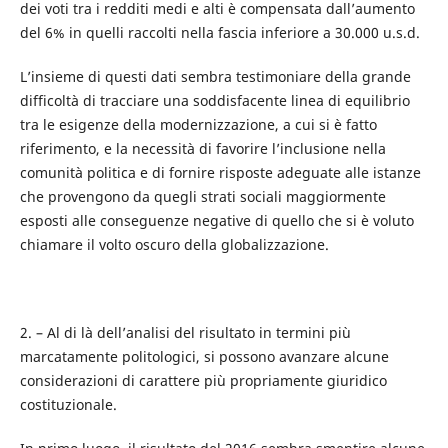
dei voti tra i redditi medi e alti è compensata dall’aumento
del 6% in quelli raccolti nella fascia inferiore a 30.000 u.s.d.
L’insieme di questi dati sembra testimoniare della grande
difficoltà di tracciare una soddisfacente linea di equilibrio
tra le esigenze della modernizzazione, a cui si è fatto
riferimento, e la necessità di favorire l’inclusione nella
comunità politica e di fornire risposte adeguate alle istanze
che provengono da quegli strati sociali maggiormente
esposti alle conseguenze negative di quello che si è voluto
chiamare il volto oscuro della globalizzazione.
2. – Al di là dell’analisi del risultato in termini più
marcatamente politologici, si possono avanzare alcune
considerazioni di carattere più propriamente giuridico
costituzionale.