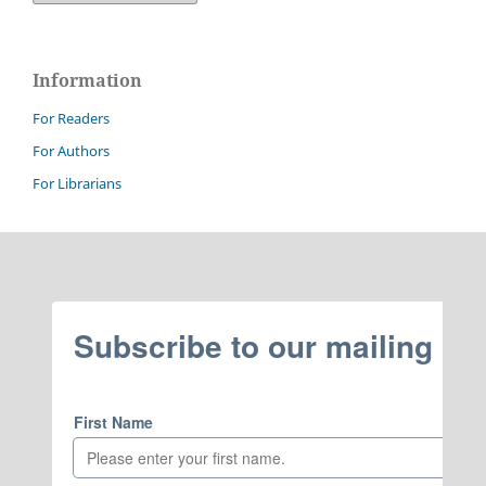
Information
For Readers
For Authors
For Librarians