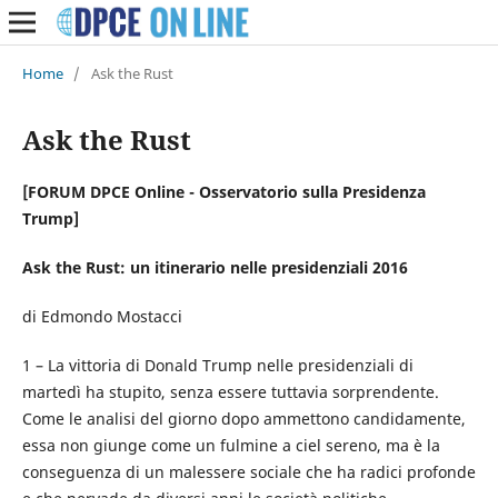
Home
/
Ask the Rust
Ask the Rust
[FORUM DPCE Online - Osservatorio sulla Presidenza
Trump]
Ask the Rust: un itinerario nelle presidenziali 2016
di Edmondo Mostacci
1 – La vittoria di Donald Trump nelle presidenziali di
martedì ha stupito, senza essere tuttavia sorprendente.
Come le analisi del giorno dopo ammettono candidamente,
essa non giunge come un fulmine a ciel sereno, ma è la
conseguenza di un malessere sociale che ha radici profonde