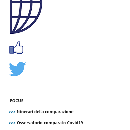
FOCUS
>>>
Itinerari della comparazione
>>>
Osservatorio comparato Covid19