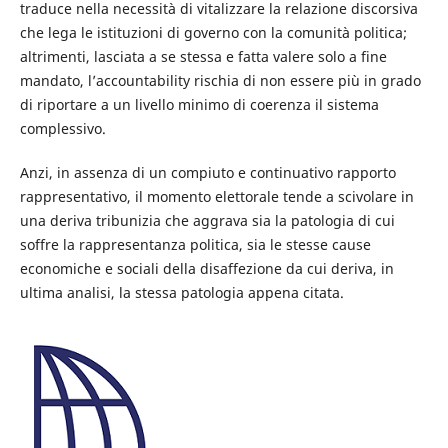
traduce nella necessità di vitalizzare la relazione discorsiva
che lega le istituzioni di governo con la comunità politica;
altrimenti, lasciata a se stessa e fatta valere solo a fine
mandato, l’accountability rischia di non essere più in grado
di riportare a un livello minimo di coerenza il sistema
complessivo.
Anzi, in assenza di un compiuto e continuativo rapporto
rappresentativo, il momento elettorale tende a scivolare in
una deriva tribunizia che aggrava sia la patologia di cui
soffre la rappresentanza politica, sia le stesse cause
economiche e sociali della disaffezione da cui deriva, in
ultima analisi, la stessa patologia appena citata.