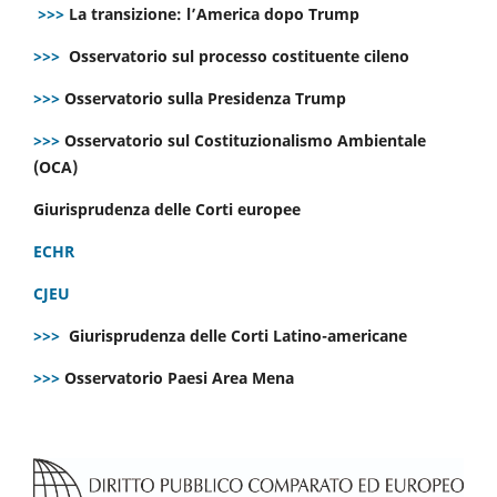
>>>
La transizione: l’America dopo Trump
>>>
Osservatorio sul processo costituente cileno
>>>
Osservatorio sulla Presidenza Trump
>>>
Osservatorio sul Costituzionalismo Ambientale
(OCA)
Giurisprudenza delle Corti europee
ECHR
CJEU
>>>
Giurisprudenza delle Corti Latino-americane
>>>
Osservatorio Paesi Area Mena