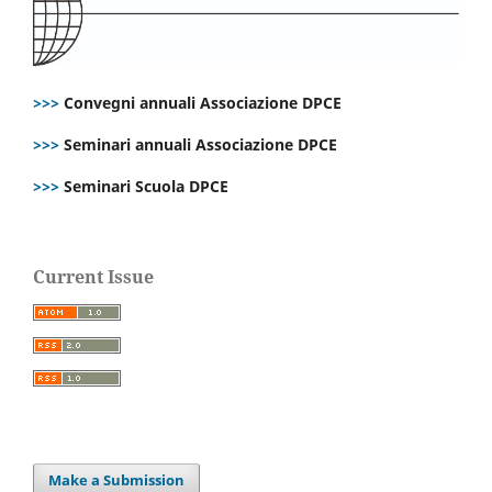
>>>
Convegni annuali Associazione DPCE
>>>
Seminari annuali Associazione DPCE
>>>
Seminari Scuola DPCE
Current Issue
Make a Submission