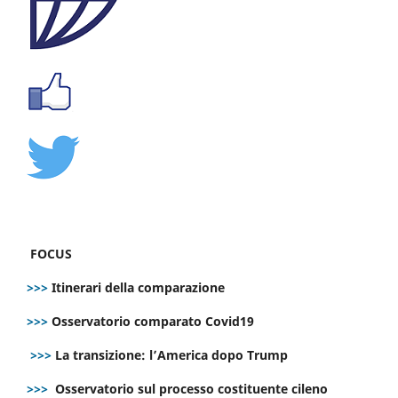
FOCUS
>>>
Itinerari della comparazione
>>>
Osservatorio comparato Covid19
>>>
La transizione: l’America dopo Trump
>>>
Osservatorio sul processo costituente cileno