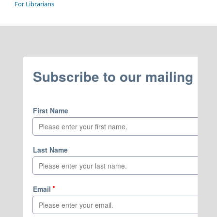
For Librarians