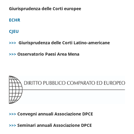
Giurisprudenza delle Corti europee
ECHR
CJEU
>>>
Giurisprudenza delle Corti Latino-americane
>>>
Osservatorio Paesi Area Mena
>>>
Convegni annuali Associazione DPCE
>>>
Seminari annuali Associazione DPCE