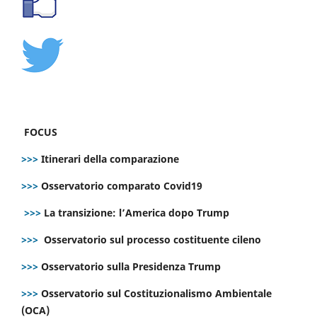
FOCUS
>>>
Itinerari della comparazione
>>>
Osservatorio comparato Covid19
>>>
La transizione: l’America dopo Trump
>>>
Osservatorio sul processo costituente cileno
>>>
Osservatorio sulla Presidenza Trump
>>>
Osservatorio sul Costituzionalismo Ambientale
(OCA)