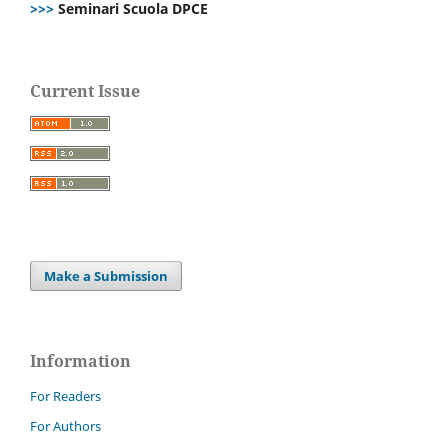
>>>
Seminari Scuola DPCE
Current Issue
Make a Submission
Information
For Readers
For Authors