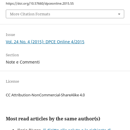
https://doi.org/10.57660/dpceonline.2015.55
More Citation Formats
Issue
Vol. 24 No. 4 (2015): DPCE Online 4/2015
Section
Note e Commenti
License
CC Attribution-NonCommercial-ShareAlike 4.0
Most read articles by the same author(s)