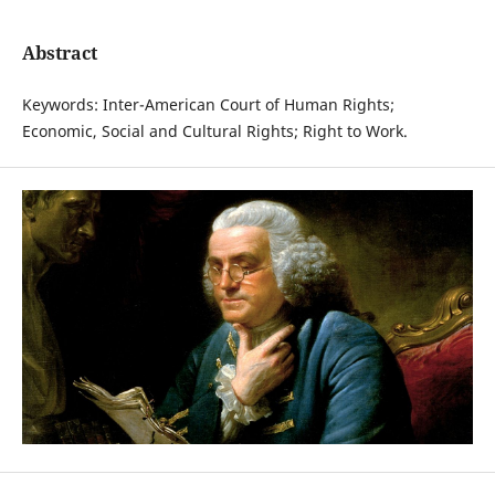
Abstract
Keywords: Inter-American Court of Human Rights;
Economic, Social and Cultural Rights; Right to Work.