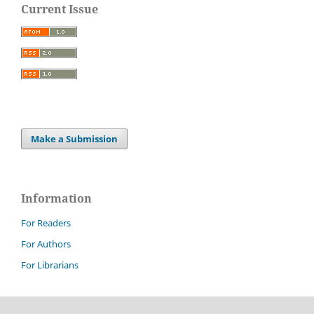
Current Issue
Make a Submission
Information
For Readers
For Authors
For Librarians