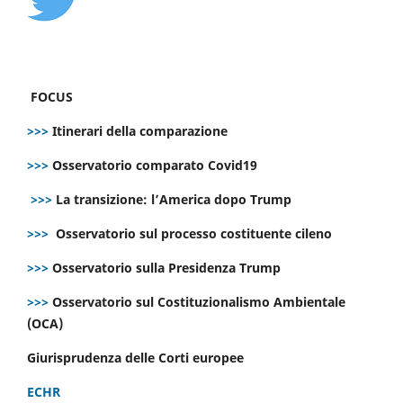
FOCUS
>>>
Itinerari della comparazione
>>>
Osservatorio comparato Covid19
>>>
La transizione: l’America dopo Trump
>>>
Osservatorio sul processo costituente cileno
>>>
Osservatorio sulla Presidenza Trump
>>>
Osservatorio sul Costituzionalismo Ambientale
(OCA)
Giurisprudenza delle Corti europee
ECHR