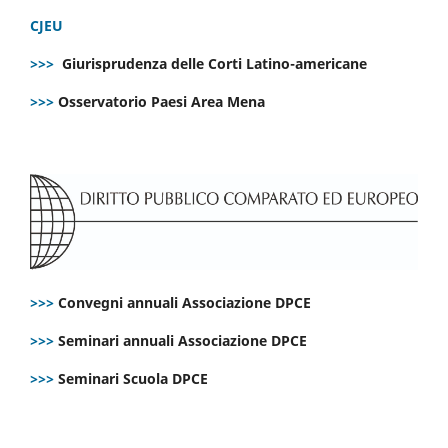
CJEU
>>>
Giurisprudenza delle Corti Latino-americane
>>>
Osservatorio Paesi Area Mena
>>>
Convegni annuali Associazione DPCE
>>>
Seminari annuali Associazione DPCE
>>>
Seminari Scuola DPCE