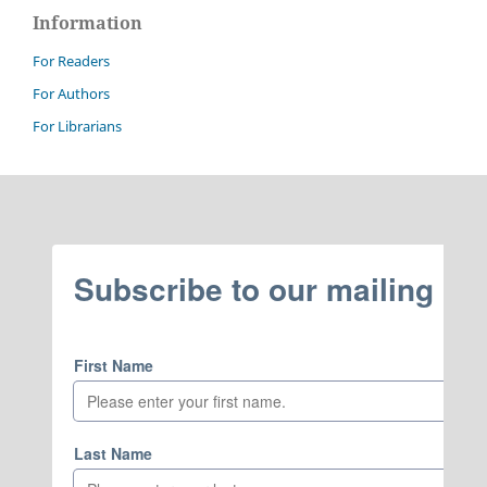
Information
For Readers
For Authors
For Librarians