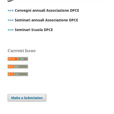
>>>
Convegni annuali Associazione DPCE
>>>
Seminari annuali Associazione DPCE
>>>
Seminari Scuola DPCE
Current Issue
Make a Submission