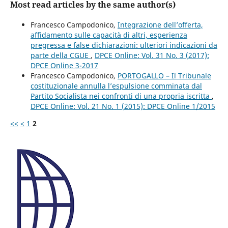
Most read articles by the same author(s)
Francesco Campodonico,
Integrazione dell’offerta,
affidamento sulle capacità di altri, esperienza
pregressa e false dichiarazioni: ulteriori indicazioni da
parte della CGUE
,
DPCE Online: Vol. 31 No. 3 (2017):
DPCE Online 3-2017
Francesco Campodonico,
PORTOGALLO – Il Tribunale
costituzionale annulla l’espulsione comminata dal
Partito Socialista nei confronti di una propria iscritta
,
DPCE Online: Vol. 21 No. 1 (2015): DPCE Online 1/2015
<<
<
1
2