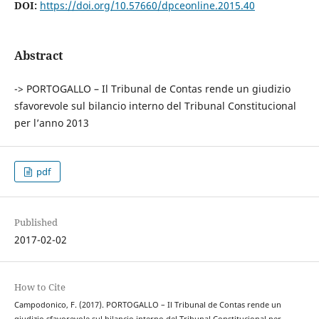
DOI:
https://doi.org/10.57660/dpceonline.2015.40
Abstract
-> PORTOGALLO – Il Tribunal de Contas rende un giudizio
sfavorevole sul bilancio interno del Tribunal Constitucional
per l’anno 2013
pdf
Published
2017-02-02
How to Cite
Campodonico, F. (2017). PORTOGALLO – Il Tribunal de Contas rende un