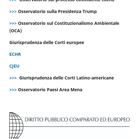
>>>
Osservatorio sulla Presidenza Trump
>>>
Osservatorio sul Costituzionalismo Ambientale
(OCA)
Giurisprudenza delle Corti europee
ECHR
CJEU
>>>
Giurisprudenza delle Corti Latino-americane
>>>
Osservatorio Paesi Area Mena