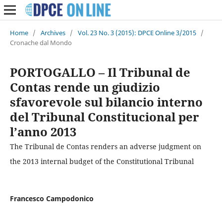
Home
/
Archives
/
Vol. 23 No. 3 (2015): DPCE Online 3/2015
/
Cronache dal Mondo
PORTOGALLO – Il Tribunal de
Contas rende un giudizio
sfavorevole sul bilancio interno
del Tribunal Constitucional per
l’anno 2013
The Tribunal de Contas renders an adverse judgment on
the 2013 internal budget of the Constitutional Tribunal
Francesco Campodonico