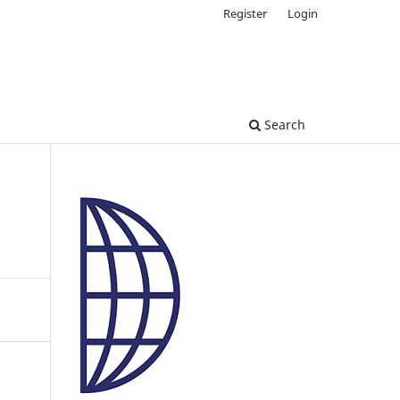
Register
Login
Search