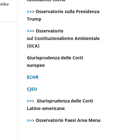
Alike
>>>
Osservatorio sulla Presidenza
Trump
>>>
Osservatorio
sul Costituzionalismo Ambientale
(OCA)
Giurisprudenza delle Corti
europee
ECHR
CJEU
>>>
Giurisprudenza delle Corti
Latino-americane
>>>
Osservatorio Paesi Area Mena