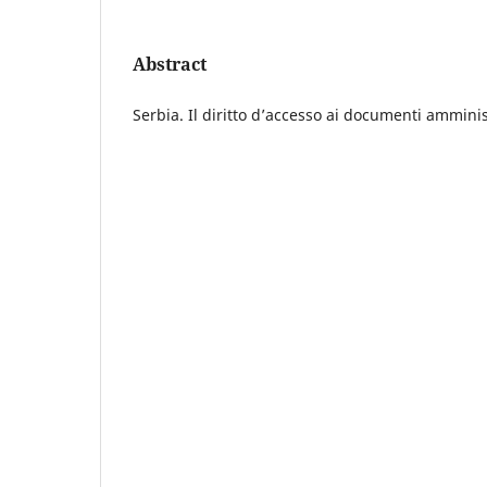
Abstract
Serbia. Il diritto d’accesso ai documenti amminis