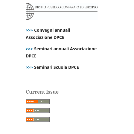
>>>
Convegni annuali
Associazione DPCE
>>>
Seminari annuali Associazione
DPCE
>>>
Seminari Scuola DPCE
Current Issue