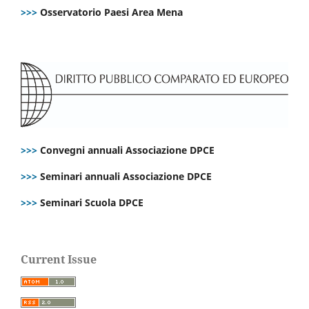
>>>
Osservatorio Paesi Area Mena
>>>
Convegni annuali Associazione DPCE
>>>
Seminari annuali Associazione DPCE
>>>
Seminari Scuola DPCE
Current Issue