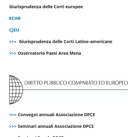
Giurisprudenza delle Corti europee
ECHR
CJEU
>>>
Giurisprudenza delle Corti Latino-americane
>>>
Osservatorio Paesi Area Mena
>>>
Convegni annuali Associazione DPCE
>>>
Seminari annuali Associazione DPCE