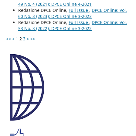
49 No. 4 (2021): DPCE Online 4-2021
Redazione DPCE Online,
Full Issue
,
DPCE Online: Vol.
60 No. 3 (2023): DPCE Online 3-2023
Redazione DPCE Online,
Full Issue
,
DPCE Online: Vol.
53 No. 3 (2022): DPCE Online 3-2022
<<
<
1
2
3
>
>>