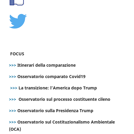
FOCUS
>>>
Itinerari della comparazione
>>>
Osservatorio comparato Covid19
>>>
La transizione: l’America dopo Trump
>>>
Osservatorio sul processo costituente cileno
>>>
Osservatorio sulla Presidenza Trump
>>>
Osservatorio sul Costituzionalismo Ambientale
(OCA)