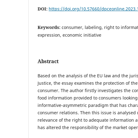
DOI:
https://doi.org/10.57660/dpceonline.2023.
Keywords:
consumer, labeling, right to informa
expression, economic initiative
Abstract
Based on the analysis of the EU law and the juri
Justice, the essay examines the protection of t
consumer. The author firstly investigates the co
food information provided to consumers looking 
informative-asymmetric paradigm that has chara
consumer relations. Then this issue is analysed
relevance of the right to adequate information a
has altered the responsibility of th