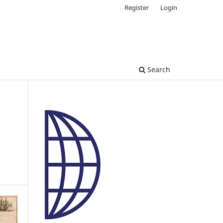
Register
Login
Search