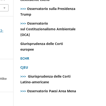
>>>
Osservatorio sulla Presidenza
Trump
>>>
Osservatorio
sul Costituzionalismo Ambientale
 3-
(OCA)
Giurisprudenza delle Corti
europee
ECHR
CJEU
>>>
Giurisprudenza delle Corti
Alike
Latino-americane
>>>
Osservatorio Paesi Area Mena