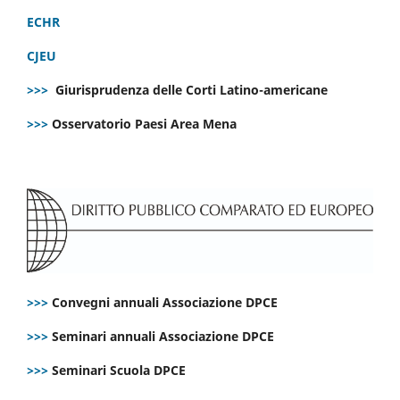
ECHR
CJEU
>>>
Giurisprudenza delle Corti Latino-americane
>>>
Osservatorio Paesi Area Mena
>>>
Convegni annuali Associazione DPCE
>>>
Seminari annuali Associazione DPCE
>>>
Seminari Scuola DPCE