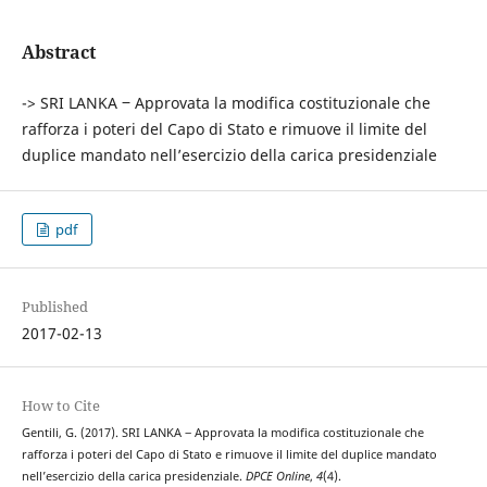
Abstract
-> SRI LANKA ‒ Approvata la modifica costituzionale che
rafforza i poteri del Capo di Stato e rimuove il limite del
duplice mandato nell’esercizio della carica presidenziale
pdf
Published
2017-02-13
How to Cite
Gentili, G. (2017). SRI LANKA ‒ Approvata la modifica costituzionale che
rafforza i poteri del Capo di Stato e rimuove il limite del duplice mandato
nell’esercizio della carica presidenziale.
DPCE Online
,
4
(4).