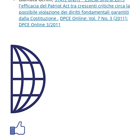
l’efficacia del Patriot Act tra crescenti critiche circa la
possibile violazione dei diritti fondamentali garantiti
dalla Costituzione
,
DPCE Online: Vol. 7 No. 3 (2011):
DPCE Online 3/2011