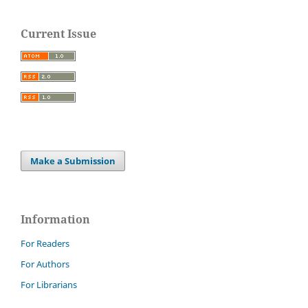
Current Issue
Make a Submission
Information
For Readers
For Authors
For Librarians