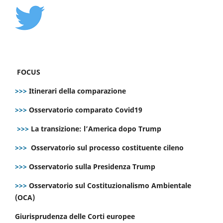
FOCUS
>>>
Itinerari della comparazione
>>>
Osservatorio comparato Covid19
>>>
La transizione: l’America dopo Trump
>>>
Osservatorio sul processo costituente cileno
>>>
Osservatorio sulla Presidenza Trump
>>>
Osservatorio sul Costituzionalismo Ambientale
(OCA)
Giurisprudenza delle Corti europee