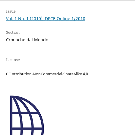
Issue
Vol. 1 No. 1 (2010): DPCE Online 1/2010
Section
Cronache dal Mondo
License
CC Attribution-NonCommercial-ShareAlike 4.0