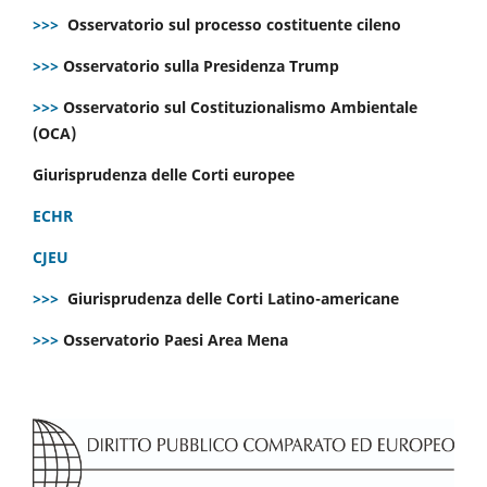
>>>
Osservatorio sul processo costituente cileno
>>>
Osservatorio sulla Presidenza Trump
>>>
Osservatorio sul Costituzionalismo Ambientale
(OCA)
Giurisprudenza delle Corti europee
ECHR
CJEU
>>>
Giurisprudenza delle Corti Latino-americane
>>>
Osservatorio Paesi Area Mena