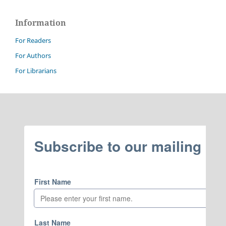
Information
For Readers
For Authors
For Librarians