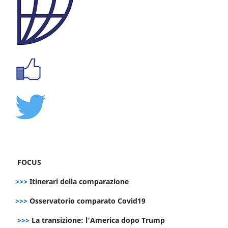
FOCUS
>>>
Itinerari della comparazione
>>>
Osservatorio comparato Covid19
>>>
La transizione: l’America dopo Trump