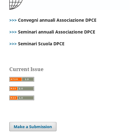
>>>
Convegni annuali Associazione DPCE
>>>
Seminari annuali Associazione DPCE
>>>
Seminari Scuola DPCE
Current Issue
Make a Submission