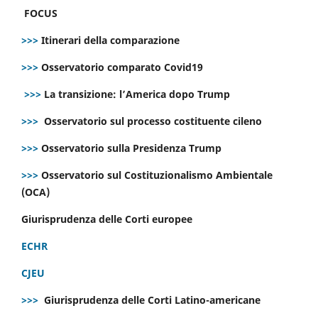
FOCUS
>>>
Itinerari della comparazione
>>>
Osservatorio comparato Covid19
>>>
La transizione: l’America dopo Trump
>>>
Osservatorio sul processo costituente cileno
>>>
Osservatorio sulla Presidenza Trump
>>>
Osservatorio sul Costituzionalismo Ambientale
(OCA)
Giurisprudenza delle Corti europee
ECHR
CJEU
>>>
Giurisprudenza delle Corti Latino-americane