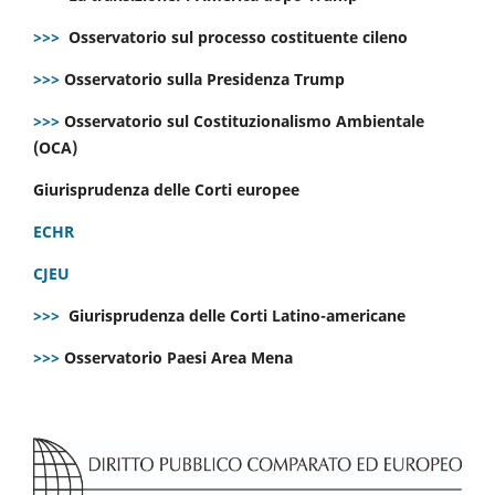
>>>
Osservatorio sul processo costituente cileno
>>>
Osservatorio sulla Presidenza Trump
>>>
Osservatorio sul Costituzionalismo Ambientale
(OCA)
Giurisprudenza delle Corti europee
ECHR
CJEU
>>>
Giurisprudenza delle Corti Latino-americane
>>>
Osservatorio Paesi Area Mena