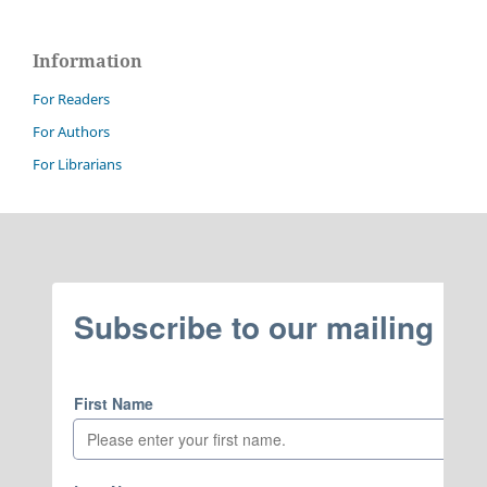
Information
For Readers
For Authors
For Librarians