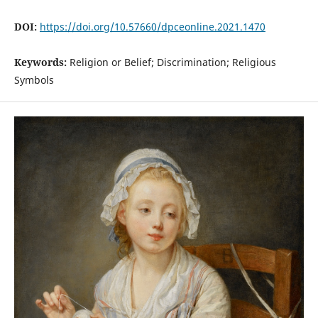
DOI:
https://doi.org/10.57660/dpceonline.2021.1470
Keywords:
Religion or Belief; Discrimination; Religious
Symbols