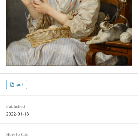
.pdf
Published
2022-01-18
How to Cite