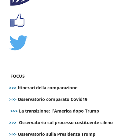
FOCUS
>>>
Itinerari della comparazione
>>>
Osservatorio comparato Covid19
>>>
La transizione: l’America dopo Trump
>>>
Osservatorio sul processo costituente cileno
>>>
Osservatorio sulla Presidenza Trump