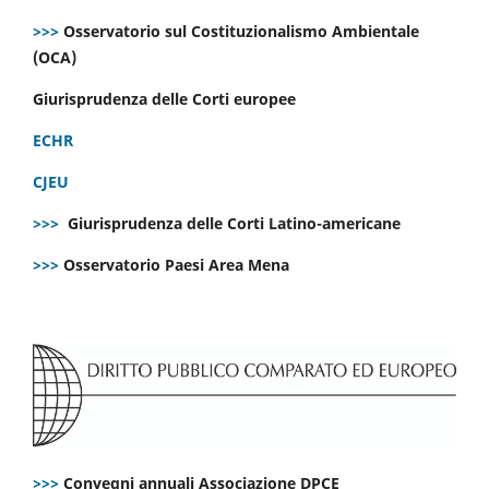
>>>
Osservatorio sul Costituzionalismo Ambientale
(OCA)
Giurisprudenza delle Corti europee
ECHR
CJEU
>>>
Giurisprudenza delle Corti Latino-americane
>>>
Osservatorio Paesi Area Mena
>>>
Convegni annuali Associazione DPCE