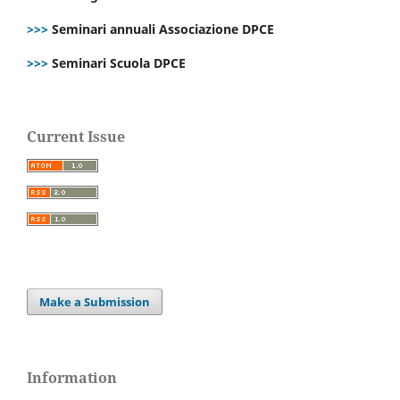
>>>
Seminari annuali Associazione DPCE
>>>
Seminari Scuola DPCE
Current Issue
Make a Submission
Information