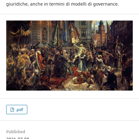
giuridiche, anche in termini di modelli di governance.
.pdf
Published