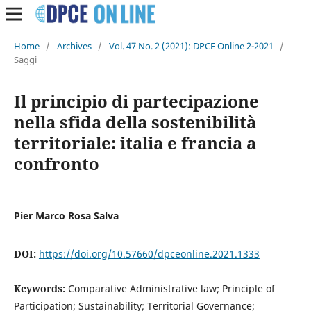
Home
/
Archives
/
Vol. 47 No. 2 (2021): DPCE Online 2-2021
/
Saggi
Il principio di partecipazione
nella sfida della sostenibilità
territoriale: italia e francia a
confronto
Pier Marco Rosa Salva
DOI:
https://doi.org/10.57660/dpceonline.2021.1333
Keywords:
Comparative Administrative law; Principle of
Participation; Sustainability; Territorial Governance;