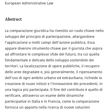
European Administrative Law
Abstract
La comparazione giuridica ha rivestito un ruolo chiave nello
sviluppo del principio di partecipazione, allargandone
l’applicazione a molti campi dell’azione pubblica. Essa
appare divenire strumento chiave per il giurista che aspira
ad affrontare le complesse sfide del futuro, tra cui quella
fondamentale e delicata dello sviluppo sostenibile dei
territori. La localizzazione di opere pubbliche, il recupero
delle aree degradate e, più generalmente, il ripensamento
dell’uso di ogni ambito urbano ed extraurbano, richiede la
creazione di nuovi istituti e l’innovazione dei precedenti, in
una logica più partecipata. Il fine del contributo è quello di
verificare, attraverso un esame delle dinamiche
partecipative in Italia e in Francia, come la comparazione
fornisca un apporto nella ricerca di nuove soluzioni