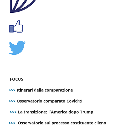
FOCUS
>>>
Itinerari della comparazione
>>>
Osservatorio comparato Covid19
>>>
La transizione: l’America dopo Trump
>>>
Osservatorio sul processo costituente cileno