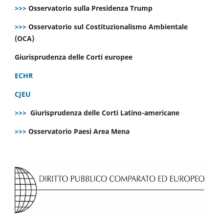
>>>
Osservatorio sulla Presidenza Trump
>>>
Osservatorio sul Costituzionalismo Ambientale
(OCA)
Giurisprudenza delle Corti europee
ECHR
CJEU
>>>
Giurisprudenza delle Corti Latino-americane
>>>
Osservatorio Paesi Area Mena