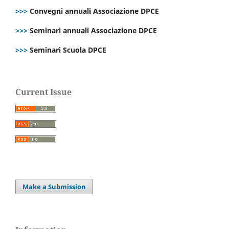
>>>
Convegni annuali Associazione DPCE
>>>
Seminari annuali Associazione DPCE
>>>
Seminari Scuola DPCE
Current Issue
Make a Submission