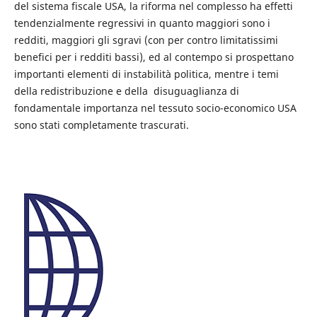
del sistema fiscale USA, la riforma nel complesso ha effetti
tendenzialmente regressivi in quanto maggiori sono i
redditi, maggiori gli sgravi (con per contro limitatissimi
benefici per i redditi bassi), ed al contempo si prospettano
importanti elementi di instabilità politica, mentre i temi
della redistribuzione e della disuguaglianza di
fondamentale importanza nel tessuto socio-economico USA
sono stati completamente trascurati.