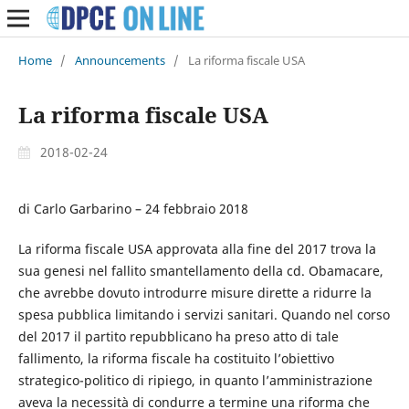
Home
/
Announcements
/
La riforma fiscale USA
La riforma fiscale USA
2018-02-24
di Carlo Garbarino – 24 febbraio 2018
La riforma fiscale USA approvata alla fine del 2017 trova la
sua genesi nel fallito smantellamento della cd. Obamacare,
che avrebbe dovuto introdurre misure dirette a ridurre la
spesa pubblica limitando i servizi sanitari. Quando nel corso
del 2017 il partito repubblicano ha preso atto di tale
fallimento, la riforma fiscale ha costituito l’obiettivo
strategico-politico di ripiego, in quanto l’amministrazione
aveva la necessità di condurre a termine una riforma che