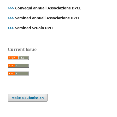
>>>
Convegni annuali Associazione DPCE
>>>
Seminari annuali Associazione DPCE
>>>
Seminari Scuola DPCE
Current Issue
Make a Submission