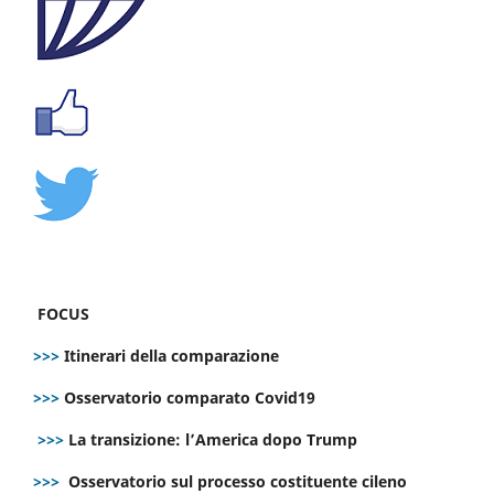
FOCUS
>>>
Itinerari della comparazione
>>>
Osservatorio comparato Covid19
>>>
La transizione: l’America dopo Trump
>>>
Osservatorio sul processo costituente cileno