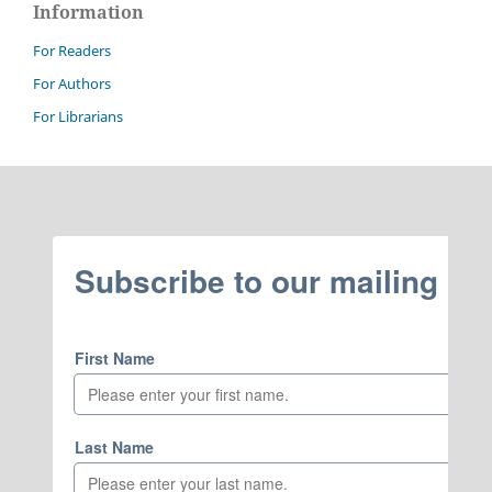
Information
For Readers
For Authors
For Librarians