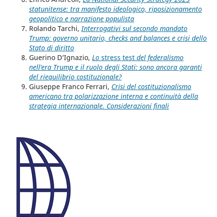
statunitense: tra manifesto ideologico, riposizionamento
geopolitico e narrazione populista
Rolando Tarchi,
Interrogativi sul secondo mandato
Trump: governo unitario, checks and balances e crisi dello
Stato di diritto
Guerino D’Ignazio,
Lo
stress test
del federalismo
nell’era Trump e il ruolo degli Stati: sono ancora garanti
del riequilibrio costituzionale?
Giuseppe Franco Ferrari,
Crisi del costituzionalismo
americano tra polarizzazione interna e continuità della
strategia internazionale. Considerazioni finali