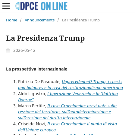
Home
/
Announcements
/
La Presidenza Trump
La Presidenza Trump
2026-05-12
La prospettiva internazionale
Patrizia De Pasquale,
Unprecedented? Trump, i checks
and balances e la crisi del costituzionalismo americano
Aldo Ligustro,
L’operazione Venezuela e la “dottrina
Donroe”
Marco Pertile,
Il caso Groenlandia: brevi note sulla
cessione del territorio, sull’autodeterminazione e
sull’erosione del diritto internazionale
Criseide Novi,
Il caso Groenlandia: il punto di vista
dell’Unione europea