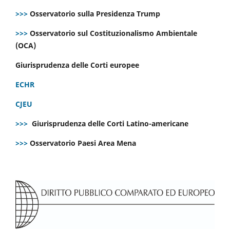
>>>
Osservatorio sulla Presidenza Trump
>>>
Osservatorio sul Costituzionalismo Ambientale
(OCA)
Giurisprudenza delle Corti europee
ECHR
CJEU
>>>
Giurisprudenza delle Corti Latino-americane
>>>
Osservatorio Paesi Area Mena