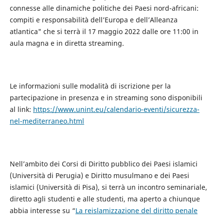
connesse alle dinamiche politiche dei Paesi nord-africani:
compiti e responsabilità dell’Europa e dell’Alleanza
atlantica" che si terrà il 17 maggio 2022 dalle ore 11:00 in
aula magna e in diretta streaming.
Le informazioni sulle modalità di iscrizione per la
partecipazione in presenza e in streaming sono disponibili
al link:
https://www.unint.eu/calendario-eventi/sicurezza-
nel-mediterraneo.html
Nell’ambito dei Corsi di Diritto pubblico dei Paesi islamici
(Università di Perugia) e Diritto musulmano e dei Paesi
islamici (Università di Pisa), si terrà un incontro seminariale,
diretto agli studenti e alle studenti, ma aperto a chiunque
abbia interesse su “
La reislamizzazione del diritto penale