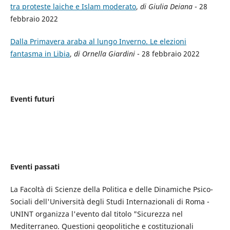
tra proteste laiche e Islam moderato
,
di Giulia Deiana
- 28
febbraio 2022
Dalla Primavera araba al lungo Inverno. Le elezioni
fantasma in Libia
,
di Ornella Giardini
- 28 febbraio 2022
Eventi futuri
Eventi passati
La Facoltà di Scienze della Politica e delle Dinamiche Psico-
Sociali dell'Università degli Studi Internazionali di Roma -
UNINT organizza l'evento dal titolo "Sicurezza nel
Mediterraneo. Questioni geopolitiche e costituzionali