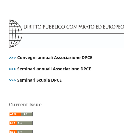
>>>
Convegni annuali Associazione DPCE
>>>
Seminari annuali Associazione DPCE
>>>
Seminari Scuola DPCE
Current Issue