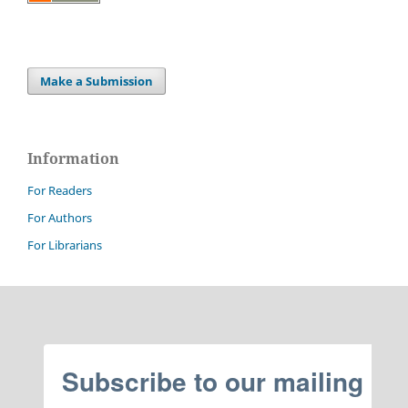
Make a Submission
Information
For Readers
For Authors
For Librarians