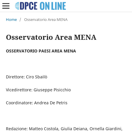
Home
/
Osservatorio Area MENA
Osservatorio Area MENA
OSSERVATORIO PAESI AREA MENA
Direttore: Ciro Sbailò
Vicedirettore: Giuseppe Pisicchio
Coordinatore: Andrea De Petris
Redazione: Matteo Costola, Giulia Deiana, Ornella Giardini,