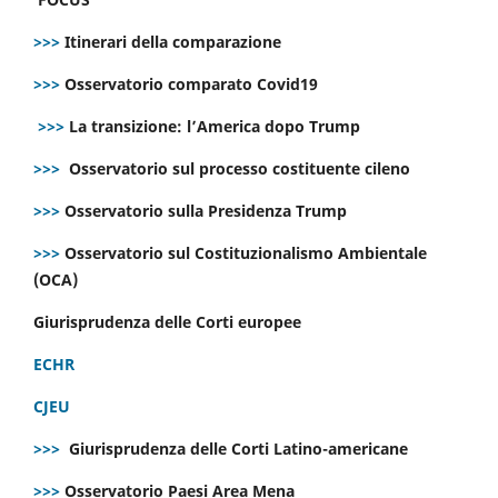
>>>
Itinerari della comparazione
>>>
Osservatorio comparato Covid19
>>>
La transizione: l’America dopo Trump
>>>
Osservatorio sul processo costituente cileno
>>>
Osservatorio sulla Presidenza Trump
>>>
Osservatorio sul Costituzionalismo Ambientale
(OCA)
Giurisprudenza delle Corti europee
ECHR
CJEU
>>>
Giurisprudenza delle Corti Latino-americane
>>>
Osservatorio Paesi Area Mena