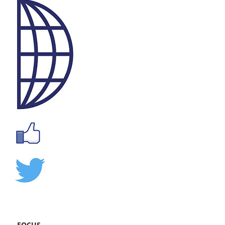
FOCUS