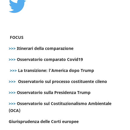
FOCUS
>>>
Itinerari della comparazione
>>>
Osservatorio comparato Covid19
>>>
La transizione: l’America dopo Trump
>>>
Osservatorio sul processo costituente cileno
>>>
Osservatorio sulla Presidenza Trump
>>>
Osservatorio sul Costituzionalismo Ambientale
(OCA)
Giurisprudenza delle Corti europee