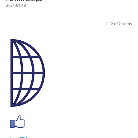
2021-01-18
1 - 2 of 2 items