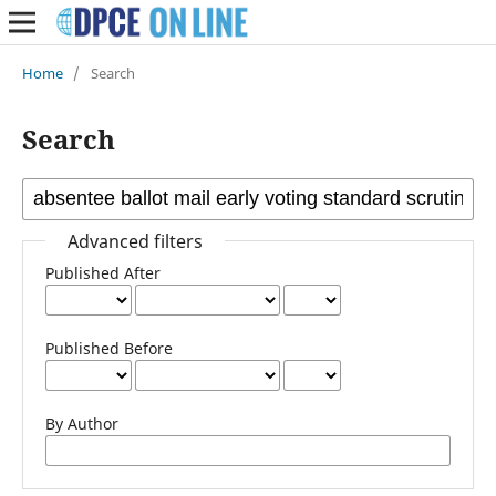
Home
/
Search
Search
Advanced filters
Published After
Published Before
By Author