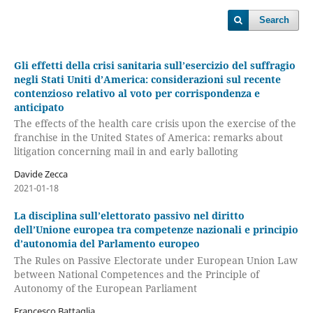
Search
Gli effetti della crisi sanitaria sull’esercizio del suffragio
negli Stati Uniti d’America: considerazioni sul recente
contenzioso relativo al voto per corrispondenza e
anticipato
The effects of the health care crisis upon the exercise of the
franchise in the United States of America: remarks about
litigation concerning mail in and early balloting
Davide Zecca
2021-01-18
La disciplina sull’elettorato passivo nel diritto
dell’Unione europea tra competenze nazionali e principio
d’autonomia del Parlamento europeo
The Rules on Passive Electorate under European Union Law
between National Competences and the Principle of
Autonomy of the European Parliament
Francesco Battaglia