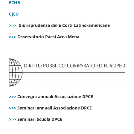
ECHR
CJEU
>>>
Giurisprudenza delle Corti Latino-americane
>>>
Osservatorio Paesi Area Mena
>>>
Convegni annuali Associazione DPCE
>>>
Seminari annuali Associazione DPCE
>>>
Seminari Scuola DPCE