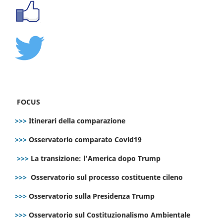
FOCUS
>>>
Itinerari della comparazione
>>>
Osservatorio comparato Covid19
>>>
La transizione: l’America dopo Trump
>>>
Osservatorio sul processo costituente cileno
>>>
Osservatorio sulla Presidenza Trump
>>>
Osservatorio sul Costituzionalismo Ambientale