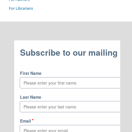
For Librarians