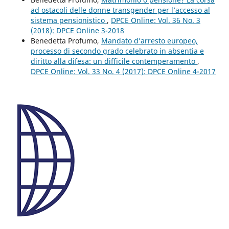
ad ostacoli delle donne transgender per l’accesso al
sistema pensionistico
,
DPCE Online: Vol. 36 No. 3
(2018): DPCE Online 3-2018
Benedetta Profumo,
Mandato d’arresto europeo,
processo di secondo grado celebrato in absentia e
diritto alla difesa: un difficile contemperamento
,
DPCE Online: Vol. 33 No. 4 (2017): DPCE Online 4-2017