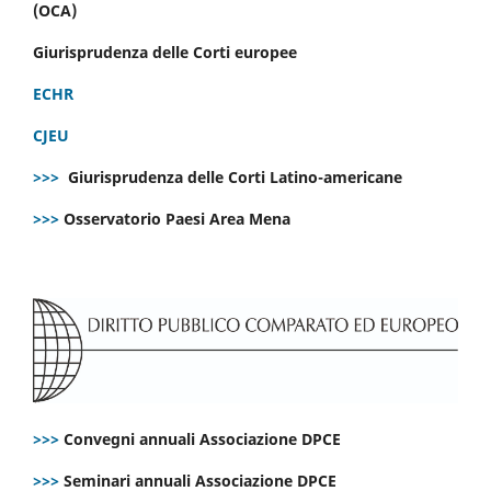
(OCA)
Giurisprudenza delle Corti europee
ECHR
CJEU
>>>
Giurisprudenza delle Corti Latino-americane
>>>
Osservatorio Paesi Area Mena
>>>
Convegni annuali Associazione DPCE
>>>
Seminari annuali Associazione DPCE