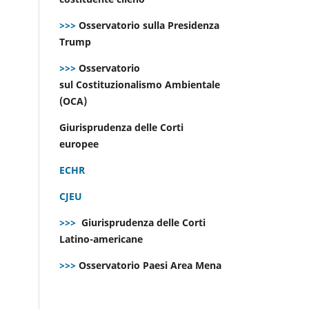
>>>
Osservatorio sulla Presidenza
Trump
>>>
Osservatorio
sul Costituzionalismo Ambientale
(OCA)
Giurisprudenza delle Corti
europee
ECHR
CJEU
>>>
Giurisprudenza delle Corti
Latino-americane
>>>
Osservatorio Paesi Area Mena