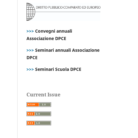
>>>
Convegni annuali
Associazione DPCE
>>>
Seminari annuali Associazione
DPCE
>>>
Seminari Scuola DPCE
Current Issue