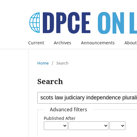
Current
Archives
Announcements
About
Home
/
Search
Search
Advanced filters
Published After