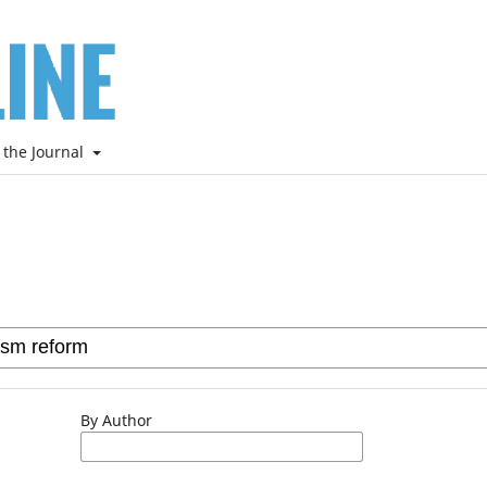
 the Journal
By Author