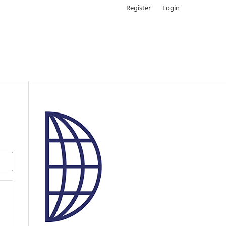
Register
Login